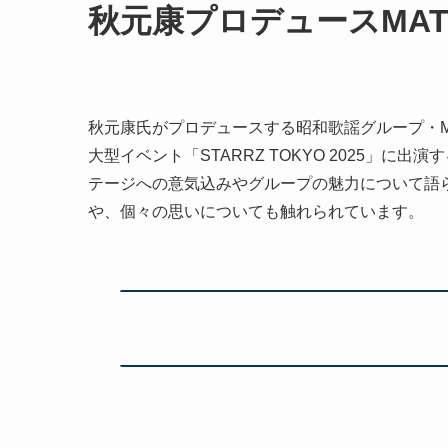
秋元康プロデュースMAT
秋元康氏がプロデュースする昭和歌謡グループ・MA
大型イベント「STARRZ TOKYO 2025」
テージへの意気込みやグループの魅力について語
や、個々の思いについても触れられています。