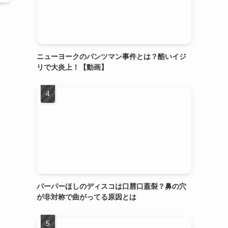
ニューヨークのパンツマン事件とは？酷いイジ
リで大炎上！【動画】
パーパーほしのディスコは口唇口蓋裂？鼻の穴
が非対称で曲がってる原因とは