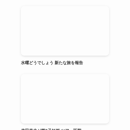
水曜どうでしょう 新たな旅を報告