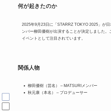
何が起きたのか
2025年9月23日に「STARRZ TOKYO 20
ンバー柳田優樹が出演することが決定しました。
イベントとして注目されています。
関係人物
柳田優樹（芸名） – MATSURIメンバー
秋元康（本名） – プロデューサー