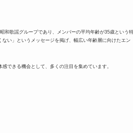
た昭和歌謡グループであり、メンバーの平均年齢が35歳という
くない」というメッセージを掲げ、幅広い年齢層に向けたエン
体感できる機会として、多くの注目を集めています。