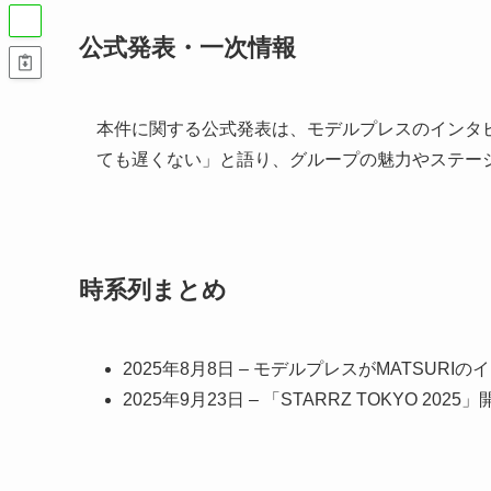
公式発表・一次情報
本件に関する公式発表は、モデルプレスのインタ
ても遅くない」と語り、グループの魅力やステー
時系列まとめ
2025年8月8日 – モデルプレスがMATSUR
2025年9月23日 – 「STARRZ TOKYO 202