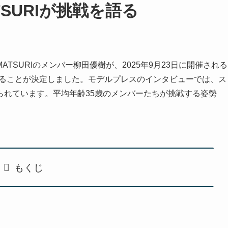
SURIが挑戦を語る
TSURIのメンバー柳田優樹が、2025年9月23日に開催される
に出演することが決定しました。モデルプレスのインタビューでは、ス
られています。平均年齢35歳のメンバーたちが挑戦する姿勢
もくじ