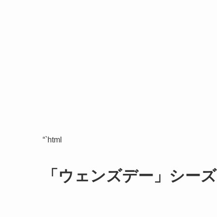
“`html
「ウェンズデー」シーズ