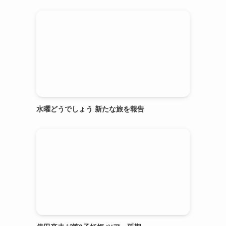
水曜どうでしょう 新たな旅を報告