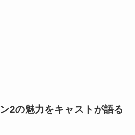
ン2の魅力をキャストが語る