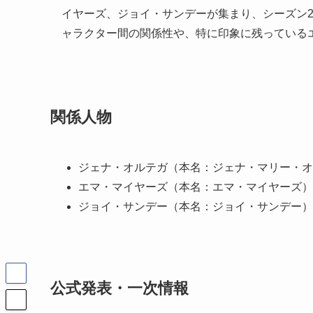
イヤーズ、ジョイ・サンデーが集まり、シーズン
ャラクター間の関係性や、特に印象に残っている
関係人物
ジェナ・オルテガ（本名：ジェナ・マリー・オ
エマ・マイヤーズ（本名：エマ・マイヤーズ） 
ジョイ・サンデー（本名：ジョイ・サンデー） 
公式発表・一次情報