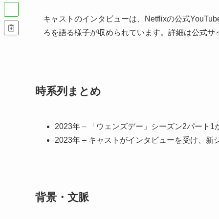
キャストのインタビューは、Netflixの公式Yo
ろを語る様子が収められています。詳細は公式サイ
時系列まとめ
2023年 – 「ウェンズデー」シーズン2パート
2023年 – キャストがインタビューを受け、
背景・文脈