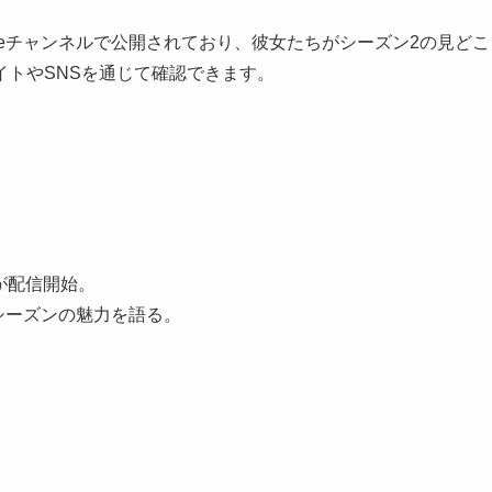
uTubeチャンネルで公開されており、彼女たちがシーズン2の見どこ
トやSNSを通じて確認できます。
1が配信開始。
新シーズンの魅力を語る。