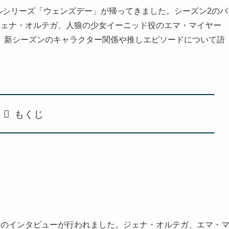
ジナルシリーズ「ウェンズデー」が帰ってきました。シーズン2のパ
ジェナ・オルテガ、人狼の少女イーニッド役のエマ・マイヤー
、新シーズンのキャラクター関係や推しエピソードについて語
もくじ
トのインタビューが行われました。ジェナ・オルテガ、エマ・