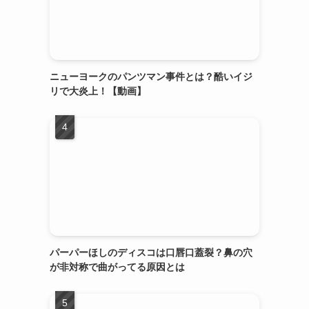
ニューヨークのパンツマン事件とは？酷いイジ
リで大炎上！【動画】
パーパーほしのディスコは口唇口蓋裂？鼻の穴
が非対称で曲がってる原因とは