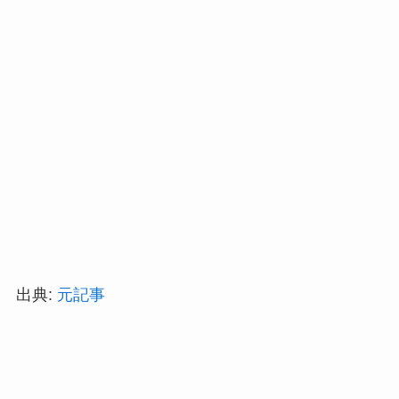
出典:
元記事