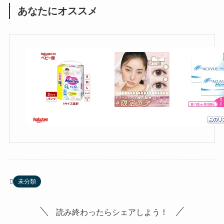
あなたにオススメ
未分類
読み終わったらシェアしよう！