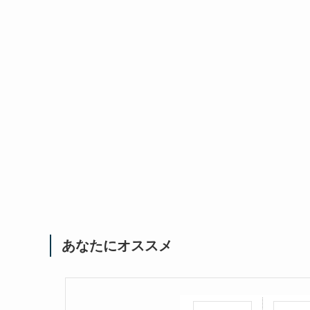
あなたにオススメ