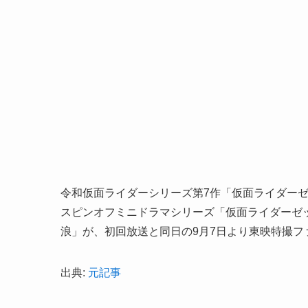
令和仮面ライダーシリーズ第7作「仮面ライダーゼ
スピンオフミニドラマシリーズ「仮面ライダーゼッツ SE
浪」が、初回放送と同日の9月7日より東映特撮フ
出典:
元記事