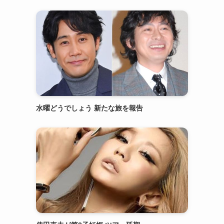
水曜どうでしょう 新たな旅を報告