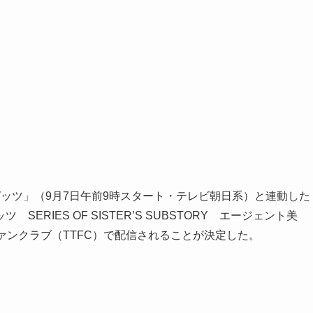
ッツ」（9月7日午前9時スタート・テレビ朝日系）と連動した
RIES OF SISTER’S SUBSTORY エージェント美
ァンクラブ（TTFC）で配信されることが決定した。