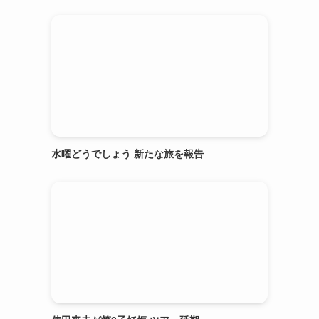
水曜どうでしょう 新たな旅を報告