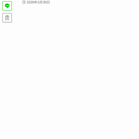
2026年3月30日