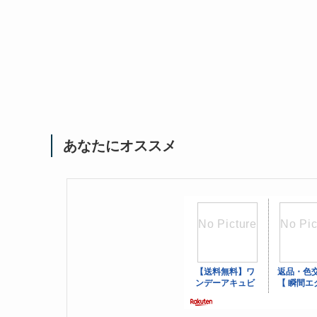
あなたにオススメ