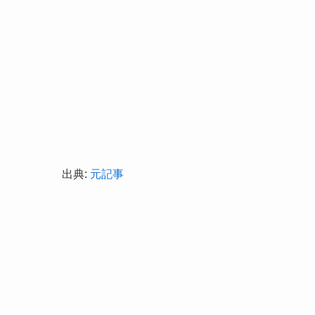
出典:
元記事