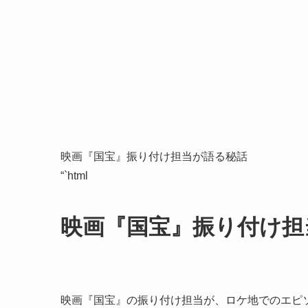
映画『国宝』振り付け担当が語る秘話
“`html
映画『国宝』振り付け担
映画『国宝』の振り付け担当が、ロケ地でのエピ