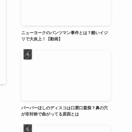
ニューヨークのパンツマン事件とは？酷いイジ
リで大炎上！【動画】
パーパーほしのディスコは口唇口蓋裂？鼻の穴
が非対称で曲がってる原因とは