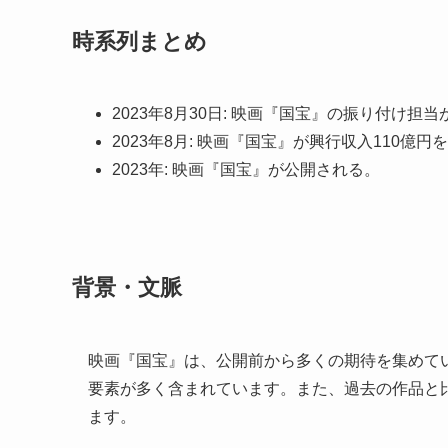
時系列まとめ
2023年8月30日: 映画『国宝』の振り付け
2023年8月: 映画『国宝』が興行収入110億円
2023年: 映画『国宝』が公開される。
背景・文脈
映画『国宝』は、公開前から多くの期待を集めて
要素が多く含まれています。また、過去の作品と
ます。