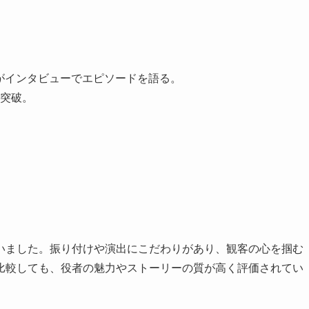
担当がインタビューでエピソードを語る。
を突破。
いました。振り付けや演出にこだわりがあり、観客の心を掴む
比較しても、役者の魅力やストーリーの質が高く評価されてい