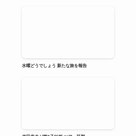
水曜どうでしょう 新たな旅を報告