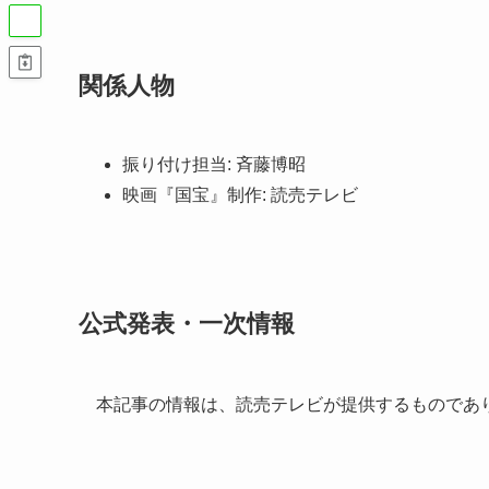
関係人物
振り付け担当: 斉藤博昭
映画『国宝』制作: 読売テレビ
公式発表・一次情報
本記事の情報は、読売テレビが提供するものであ