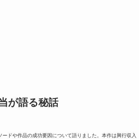
当が語る秘話
ソードや作品の成功要因について語りました。本作は興行収入