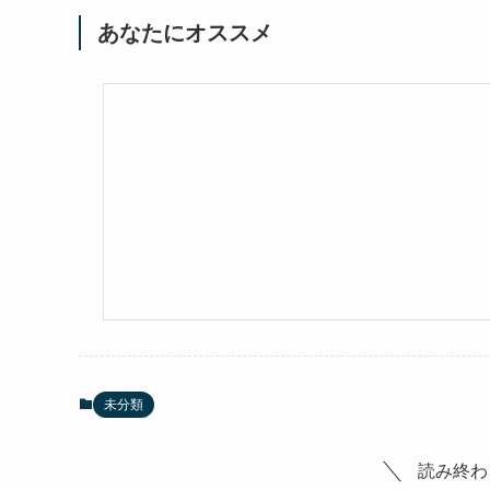
あなたにオススメ
未分類
読み終わ