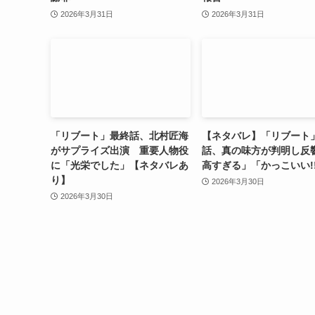
2026年3月31日
2026年3月31日
「リブート」最終話、北村匠海
【ネタバレ】「リブート
がサプライズ出演 重要人物役
話、真の味方が判明し反
に「光栄でした」【ネタバレあ
高すぎる」「かっこいい!
り】
2026年3月30日
2026年3月30日