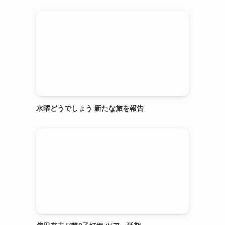
水曜どうでしょう 新たな旅を報告