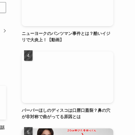
ニューヨークのパンツマン事件とは？酷いイジ
リで大炎上！【動画】
パーパーほしのディスコは口唇口蓋裂？鼻の穴
が非対称で曲がってる原因とは
裏話