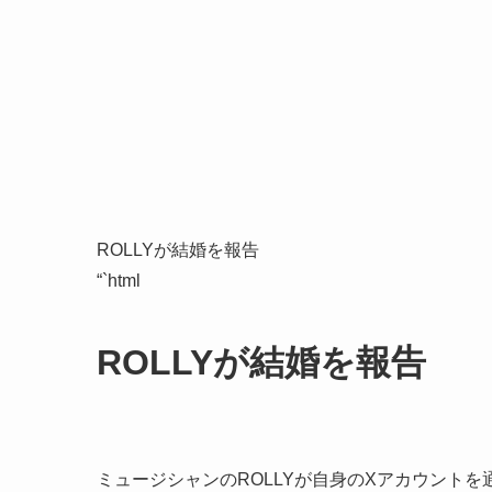
ROLLYが結婚を報告
“`html
ROLLYが結婚を報告
ミュージシャンのROLLYが自身のXアカウント