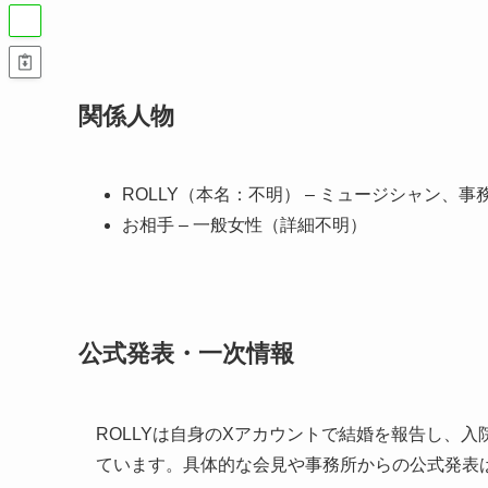
関係人物
ROLLY（本名：不明） – ミュージシャン、事
お相手 – 一般女性（詳細不明）
公式発表・一次情報
ROLLYは自身のXアカウントで結婚を報告し、
ています。具体的な会見や事務所からの公式発表