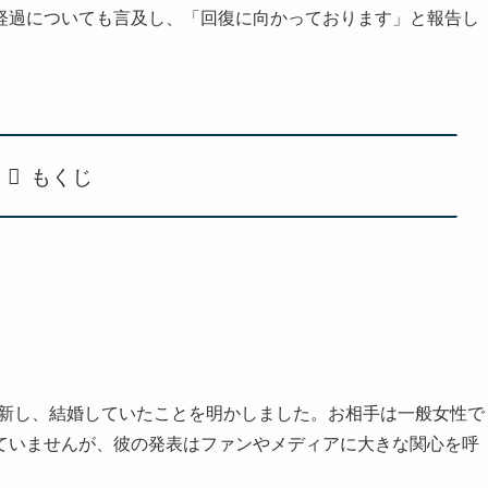
経過についても言及し、「回復に向かっております」と報告し
もくじ
トを更新し、結婚していたことを明かしました。お相手は一般女性で
ていませんが、彼の発表はファンやメディアに大きな関心を呼