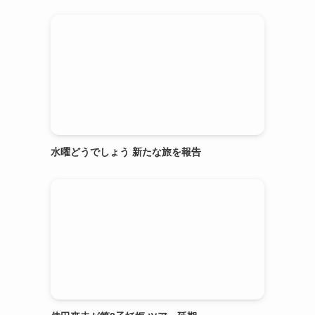
水曜どうでしょう 新たな旅を報告