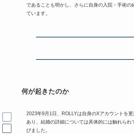
であることも明かし、さらに自身の入院・手術の
ています。
何が起きたのか
2023年9月1日、ROLLYは自身のXアカウン
あり、結婚の詳細については具体的には触れられ
びました。