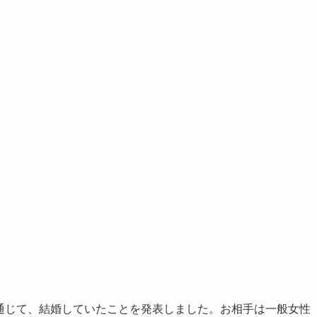
を通じて、結婚していたことを発表しました。お相手は一般女性