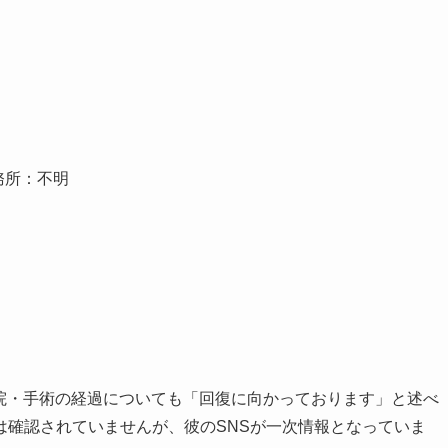
務所：不明
入院・手術の経過についても「回復に向かっております」と述べ
は確認されていませんが、彼のSNSが一次情報となっていま