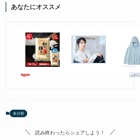
あなたにオススメ
未分類
読み終わったらシェアしよう！