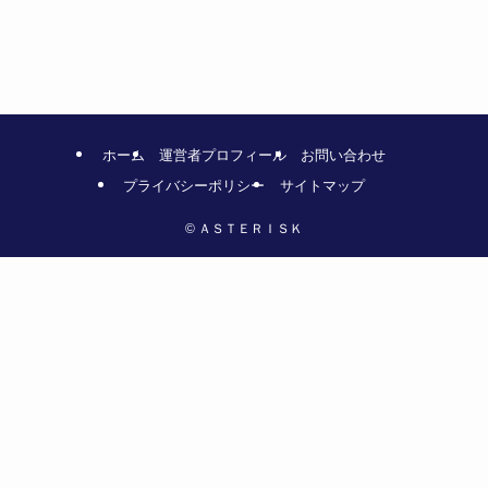
ホーム
運営者プロフィール
お問い合わせ
プライバシーポリシー
サイトマップ
©
ＡＳＴＥＲＩＳＫ