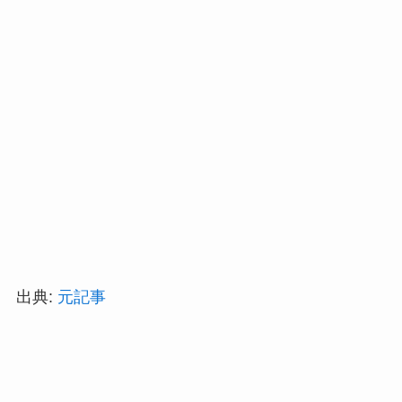
出典:
元記事