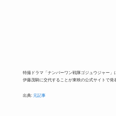
特撮ドラマ「ナンバーワン戦隊ゴジュウジャー」
伊藤茂騎に交代することが東映の公式サイトで発
出典:
元記事