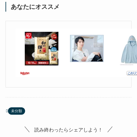
あなたにオススメ
未分類
読み終わったらシェアしよう！