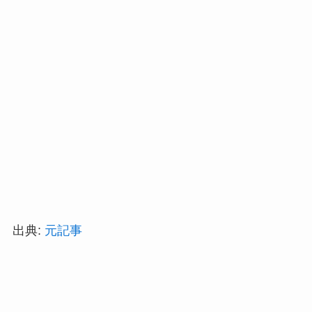
出典:
元記事