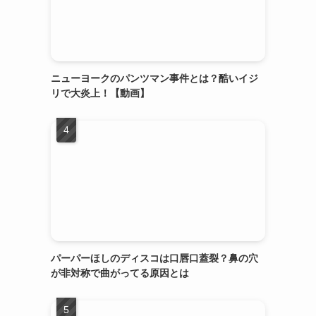
ニューヨークのパンツマン事件とは？酷いイジ
リで大炎上！【動画】
パーパーほしのディスコは口唇口蓋裂？鼻の穴
が非対称で曲がってる原因とは