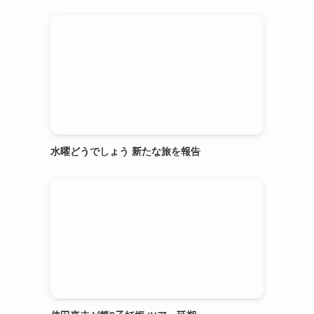
水曜どうでしょう 新たな旅を報告