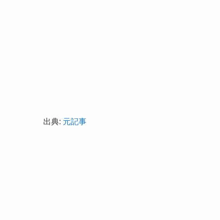
出典:
元記事