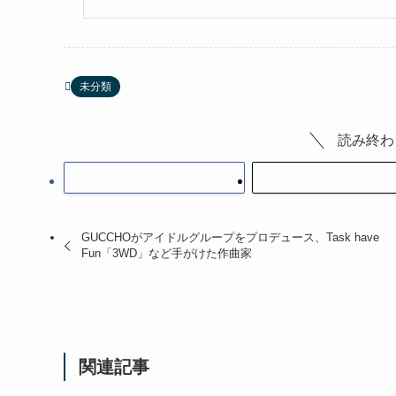
未分類
読み終わ
GUCCHOがアイドルグループをプロデュース、Task have
Fun「3WD」など手がけた作曲家
関連記事