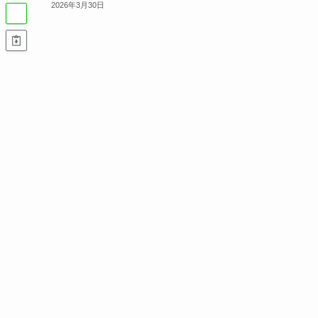
2026年3月30日