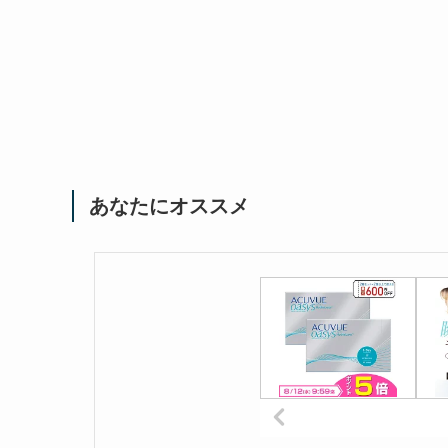
あなたにオススメ