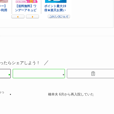
ったらシェアしよう！
わっ
橋幸夫 6月から再入院していた