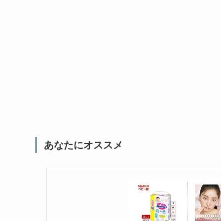
あなたにオススメ