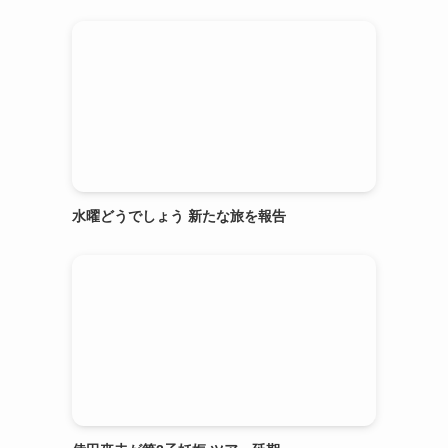
水曜どうでしょう 新たな旅を報告