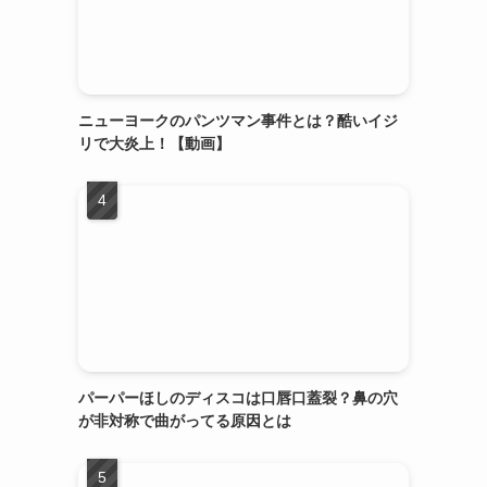
ニューヨークのパンツマン事件とは？酷いイジ
リで大炎上！【動画】
パーパーほしのディスコは口唇口蓋裂？鼻の穴
が非対称で曲がってる原因とは