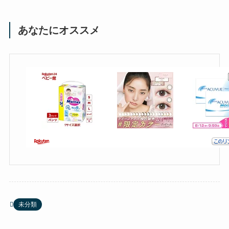
あなたにオススメ
未分類