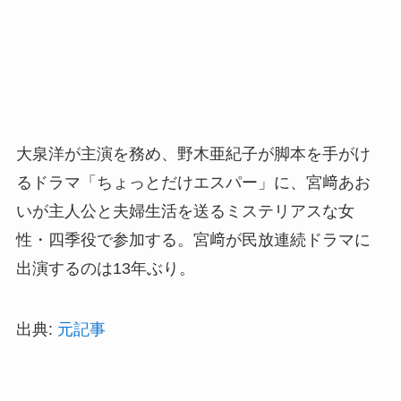
大泉洋が主演を務め、野木亜紀子が脚本を手がけ
るドラマ「ちょっとだけエスパー」に、宮﨑あお
いが主人公と夫婦生活を送るミステリアスな女
性・四季役で参加する。宮﨑が民放連続ドラマに
出演するのは13年ぶり。
出典:
元記事