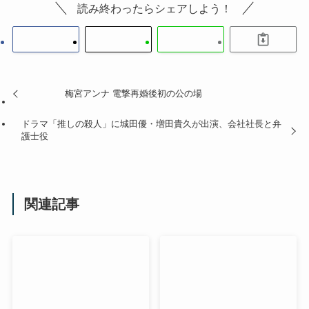
読み終わったらシェアしよう！
梅宮アンナ 電撃再婚後初の公の場
ドラマ「推しの殺人」に城田優・増田貴久が出演、会社社長と弁
護士役
関連記事