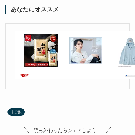
あなたにオススメ
未分類
読み終わったらシェアしよう！