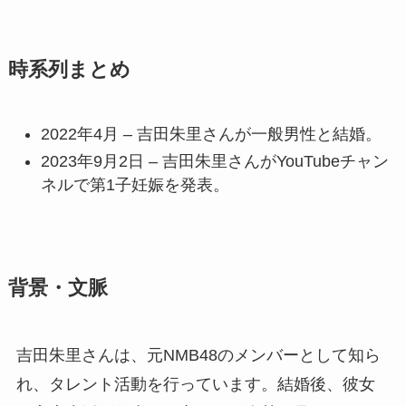
時系列まとめ
2022年4月 – 吉田朱里さんが一般男性と結婚。
2023年9月2日 – 吉田朱里さんがYouTubeチャン
ネルで第1子妊娠を発表。
背景・文脈
吉田朱里さんは、元NMB48のメンバーとして知ら
れ、タレント活動を行っています。結婚後、彼女