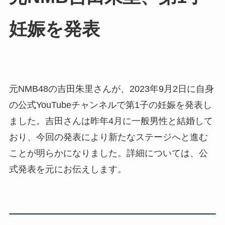
妊娠を発表
元NMB48の吉田朱里さんが、2023年9月2日に自身
の公式YouTubeチャンネルで第1子の妊娠を発表し
ました。吉田さんは昨年4月に一般男性と結婚して
おり、今回の発表により新たなステージへと進む
ことが明らかになりました。詳細については、公
式発表を元にお伝えします。