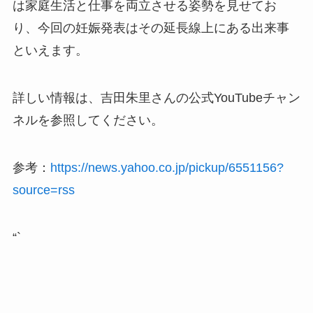
は家庭生活と仕事を両立させる姿勢を見せてお
り、今回の妊娠発表はその延長線上にある出来事
といえます。
詳しい情報は、吉田朱里さんの公式YouTubeチャン
ネルを参照してください。
参考：
https://news.yahoo.co.jp/pickup/6551156?
source=rss
“`