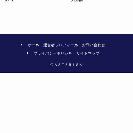
ホーム
運営者プロフィール
お問い合わせ
プライバシーポリシー
サイトマップ
©
ＡＳＴＥＲＩＳＫ