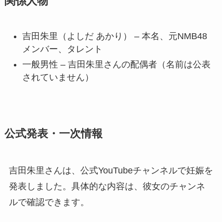
関係人物
吉田朱里（よしだ あかり） – 本名、元NMB48
メンバー、タレント
一般男性 – 吉田朱里さんの配偶者（名前は公表
されていません）
公式発表・一次情報
吉田朱里さんは、公式YouTubeチャンネルで妊娠を
発表しました。具体的な内容は、彼女のチャンネ
ルで確認できます。