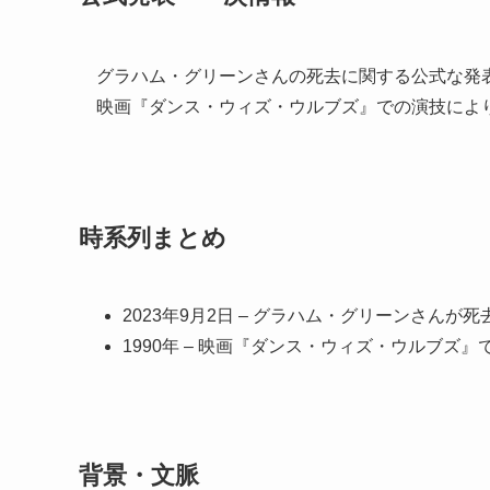
グラハム・グリーンさんの死去に関する公式な発
映画『ダンス・ウィズ・ウルブズ』での演技によ
時系列まとめ
2023年9月2日 – グラハム・グリーンさんが死
1990年 – 映画『ダンス・ウィズ・ウルブ
背景・文脈