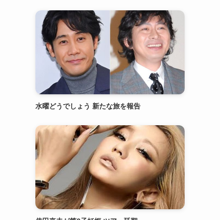
水曜どうでしょう 新たな旅を報告