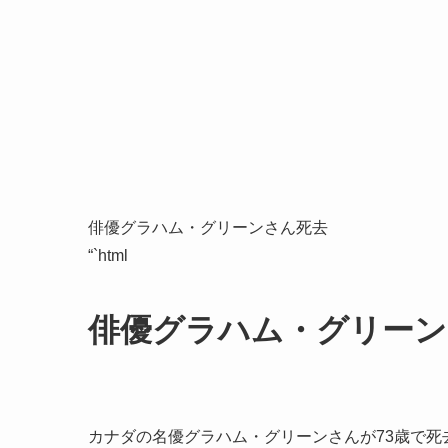
俳優グラハム・グリーンさん死去
“`html
俳優グラハム・グリーン
カナダの名優グラハム・グリーンさんが73歳で