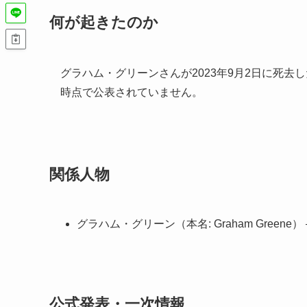
何が起きたのか
グラハム・グリーンさんが2023年9月2日に死去
時点で公表されていません。
関係人物
グラハム・グリーン（本名: Graham Greene）
公式発表・一次情報