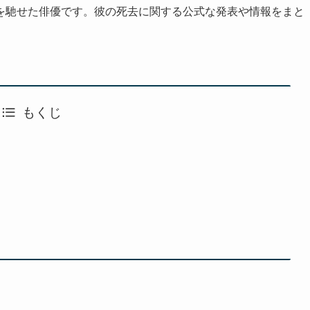
を馳せた俳優です。彼の死去に関する公式な発表や情報をまと
もくじ