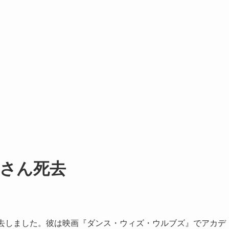
さん死去
死去しました。彼は映画『ダンス・ウィズ・ウルブズ』でアカデ