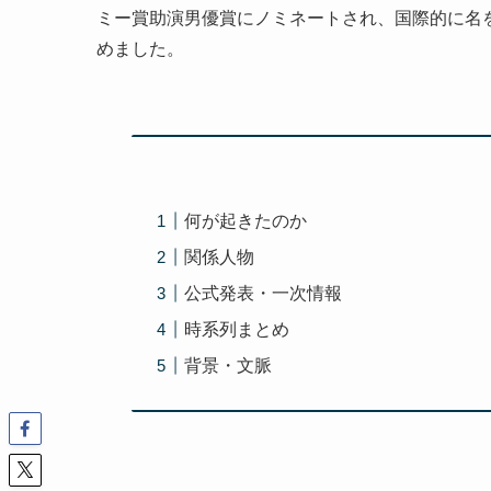
ミー賞助演男優賞にノミネートされ、国際的に名
めました。
何が起きたのか
関係人物
公式発表・一次情報
時系列まとめ
背景・文脈