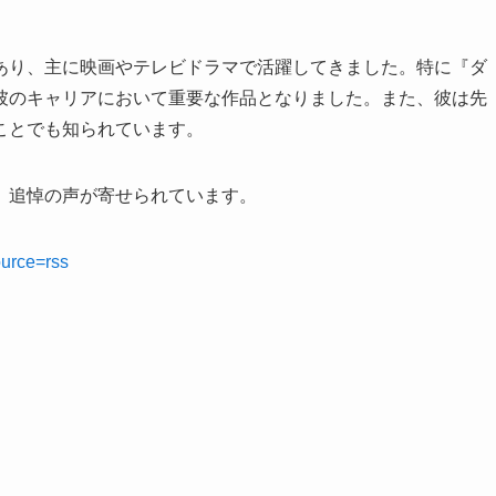
あり、主に映画やテレビドラマで活躍してきました。特に『ダ
彼のキャリアにおいて重要な作品となりました。また、彼は先
ことでも知られています。
、追悼の声が寄せられています。
ource=rss