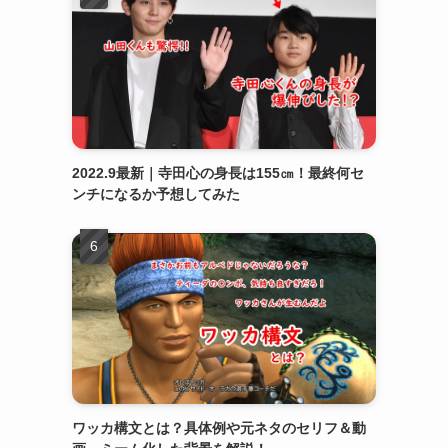
2022.9最新｜寺田心の身長は155㎝！最終何セ
ンチになるか予想してみた
ワッカ構文とは？具体例や元ネタのセリフ＆動