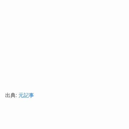
出典:
元記事