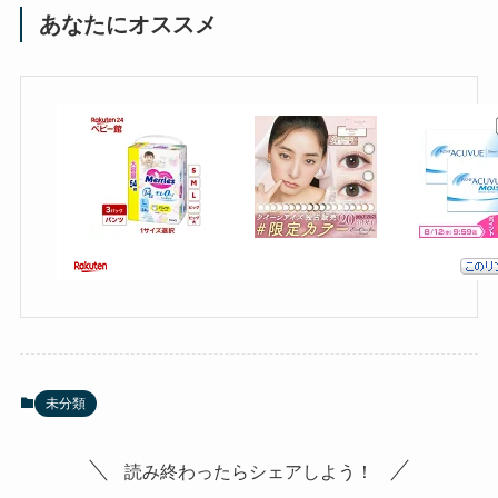
あなたにオススメ
未分類
読み終わったらシェアしよう！