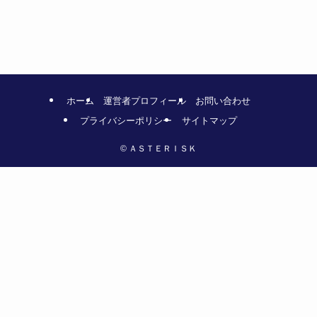
ホーム
運営者プロフィール
お問い合わせ
プライバシーポリシー
サイトマップ
©
ＡＳＴＥＲＩＳＫ