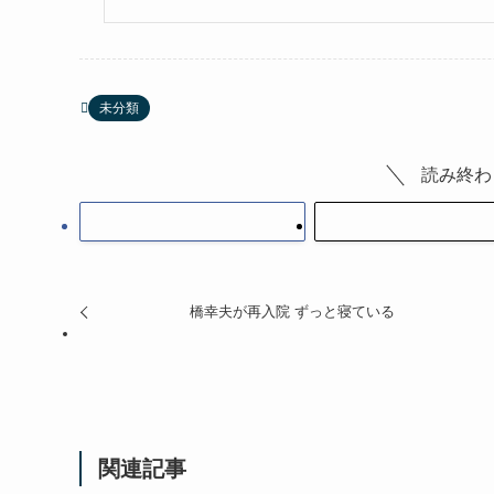
未分類
読み終わ
橋幸夫が再入院 ずっと寝ている
関連記事