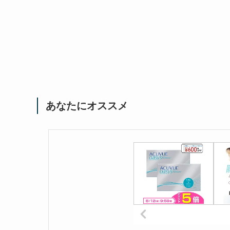
あなたにオススメ