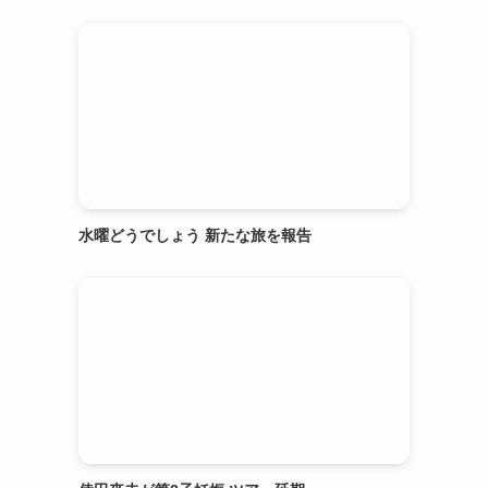
水曜どうでしょう 新たな旅を報告