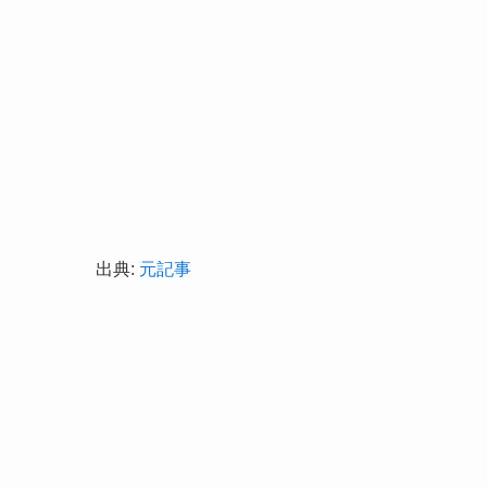
出典:
元記事