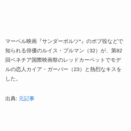
マーベル映画『サンダーボルツ*』のボブ役などで
知られる俳優のルイス・プルマン（32）が、第82
回ベネチア国際映画祭のレッドカーペットでモデ
ルの恋人カイア・ガーバー（23）と熱烈なキスを
した。
出典:
元記事