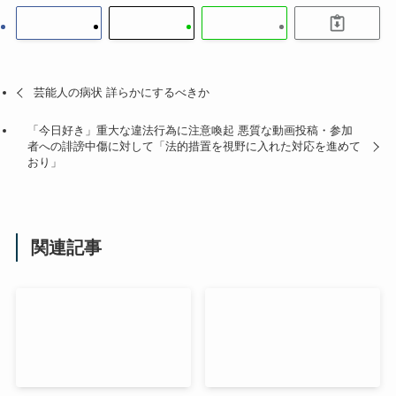
芸能人の病状 詳らかにするべきか
「今日好き」重大な違法行為に注意喚起 悪質な動画投稿・参加
者への誹謗中傷に対して「法的措置を視野に入れた対応を進めて
おり」
関連記事