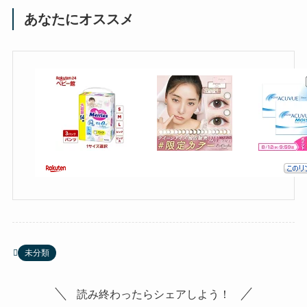
あなたにオススメ
未分類
読み終わったらシェアしよう！