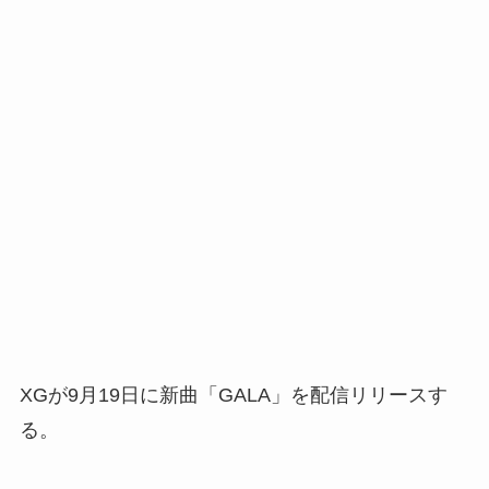
XGが9月19日に新曲「GALA」を配信リリースす
る。