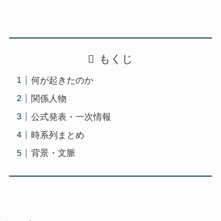
もくじ
何が起きたのか
関係人物
公式発表・一次情報
時系列まとめ
背景・文脈