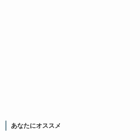
あなたにオススメ