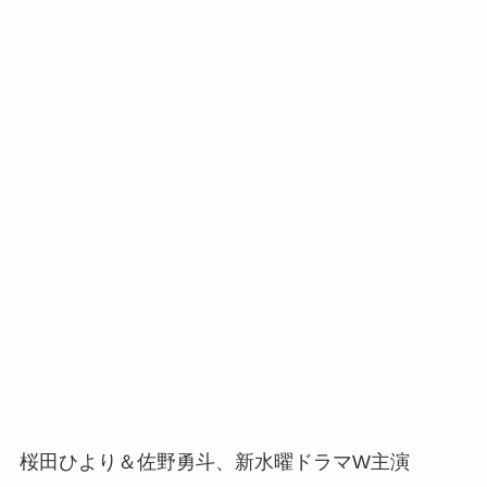
桜田ひより＆佐野勇斗、新水曜ドラマW主演