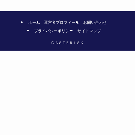
ホーム
運営者プロフィール
お問い合わせ
プライバシーポリシー
サイトマップ
©
ＡＳＴＥＲＩＳＫ