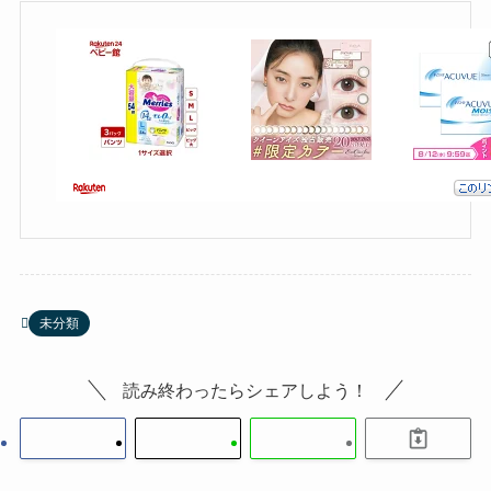
未分類
読み終わったらシェアしよう！