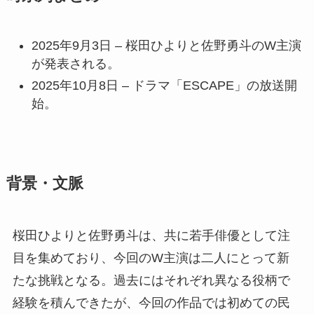
2025年9月3日 – 桜田ひよりと佐野勇斗のW主演
が発表される。
2025年10月8日 – ドラマ「ESCAPE」の放送開
始。
背景・文脈
桜田ひよりと佐野勇斗は、共に若手俳優として注
目を集めており、今回のW主演は二人にとって新
たな挑戦となる。過去にはそれぞれ異なる役柄で
経験を積んできたが、今回の作品では初めての民