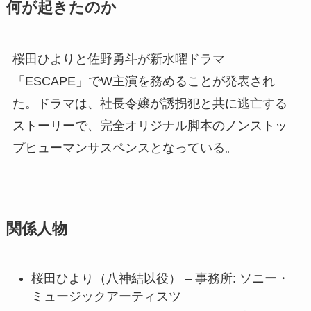
何が起きたのか
桜田ひよりと佐野勇斗が新水曜ドラマ
「ESCAPE」でW主演を務めることが発表され
た。ドラマは、社長令嬢が誘拐犯と共に逃亡する
ストーリーで、完全オリジナル脚本のノンストッ
プヒューマンサスペンスとなっている。
関係人物
桜田ひより（八神結以役） – 事務所: ソニー・
ミュージックアーティスツ