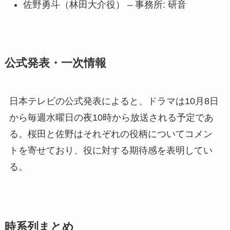
佐野勇斗（林田大介役） – 事務所: 研音
公式発表・一次情報
日本テレビの公式発表によると、ドラマは10月8日
から毎週水曜日の夜10時から放送される予定であ
る。桜田と佐野はそれぞれの役柄についてコメン
トを寄せており、役に対する期待感を表明してい
る。
時系列まとめ