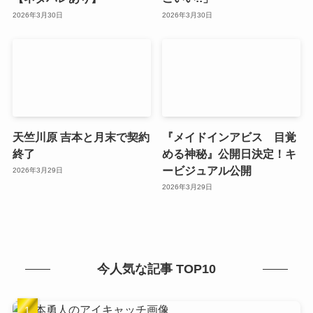
2026年3月30日
2026年3月30日
天竺川原 吉本と月末で契約
『メイドインアビス 目覚
終了
める神秘』公開日決定！キ
ービジュアル公開
2026年3月29日
2026年3月29日
今人気な記事 TOP10