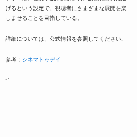
げるという設定で、視聴者にさまざまな展開を楽
しませることを目指している。
詳細については、公式情報を参照してください。
参考：
シネマトゥデイ
“`