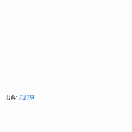
出典:
元記事