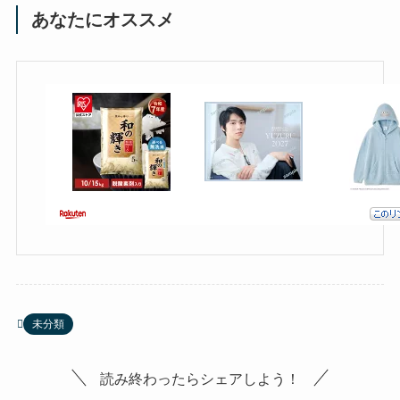
あなたにオススメ
未分類
読み終わったらシェアしよう！