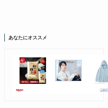
あなたにオススメ