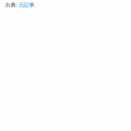
出典:
元記事