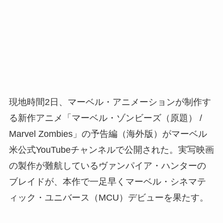
現地時間2日、マーベル・アニメーションが制作す
る新作アニメ「マーベル・ゾンビーズ（原題） /
Marvel Zombies」の予告編（海外版）がマーベル
米公式YouTubeチャンネルで公開された。実写映画
の製作が難航しているヴァンパイア・ハンターの
ブレイドが、本作で一足早くマーベル・シネマテ
ィック・ユニバース（MCU）デビューを果たす。