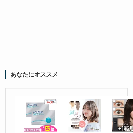
あなたにオススメ