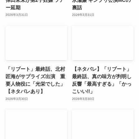
ー延期
裏話
2026年3月31日
2026年3月31日
「リブート」最終話、北村
【ネタバレ】「リブート」
匠海がサプライズ出演 重
最終話、真の味方が判明し
要人物役に「光栄でした」
反響「最高すぎる」「かっ
【ネタバレあり】
こいい!!」
2026年3月30日
2026年3月30日