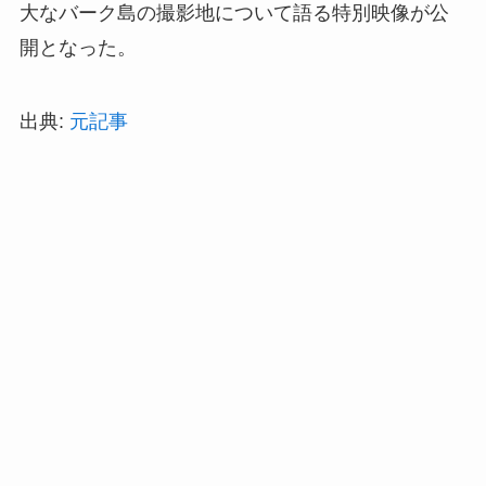
大なバーク島の撮影地について語る特別映像が公
開となった。
出典:
元記事