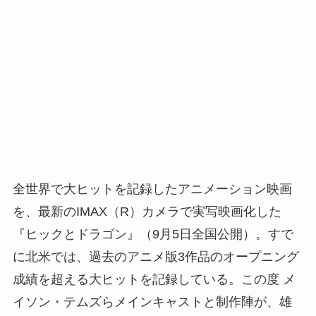
全世界で大ヒットを記録したアニメーション映画
を、最新のIMAX（R）カメラで実写映画化した
『ヒックとドラゴン』（9月5日全国公開）。すで
に北米では、過去のアニメ版3作品のオープニング
成績を超える大ヒットを記録している。この度 メ
イソン・テムズらメインキャストと制作陣が、雄