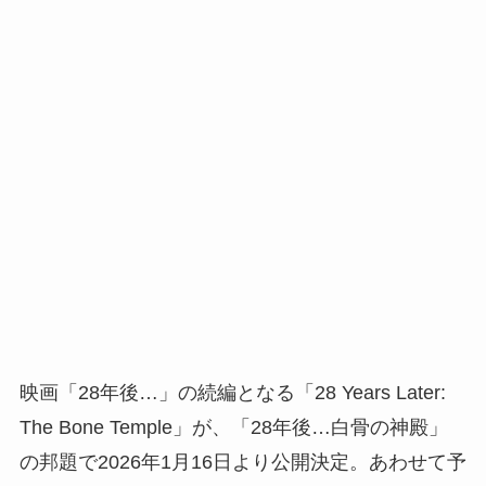
映画「28年後…」の続編となる「28 Years Later:
The Bone Temple」が、「28年後…白骨の神殿」
の邦題で2026年1月16日より公開決定。あわせて予