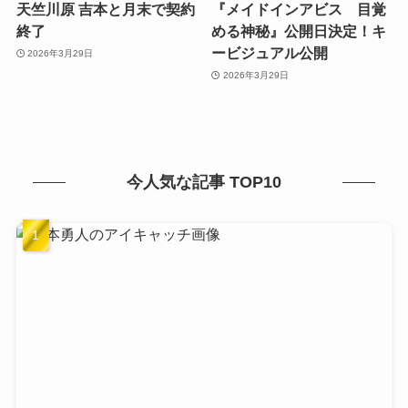
天竺川原 吉本と月末で契約
『メイドインアビス 目覚
終了
める神秘』公開日決定！キ
ービジュアル公開
2026年3月29日
2026年3月29日
今人気な記事 TOP10