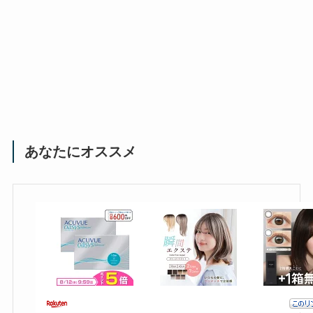
あなたにオススメ