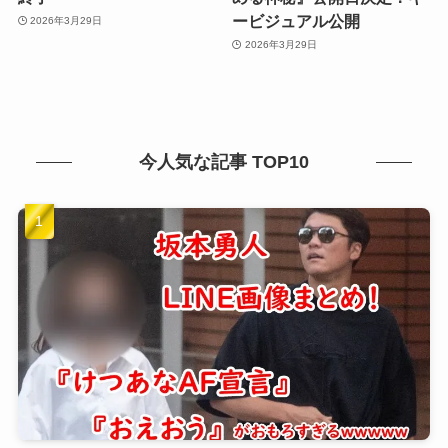
ービジュアル公開
2026年3月29日
2026年3月29日
今人気な記事 TOP10