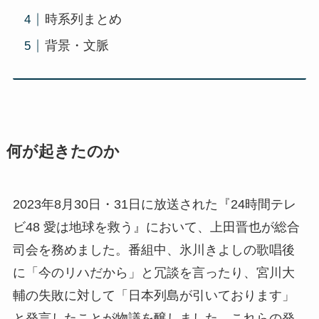
時系列まとめ
背景・文脈
何が起きたのか
2023年8月30日・31日に放送された『24時間テレ
ビ48 愛は地球を救う』において、上田晋也が総合
司会を務めました。番組中、氷川きよしの歌唱後
に「今のリハだから」と冗談を言ったり、宮川大
輔の失敗に対して「日本列島が引いております」
と発言したことが物議を醸しました。これらの発