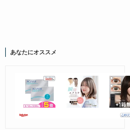
あなたにオススメ