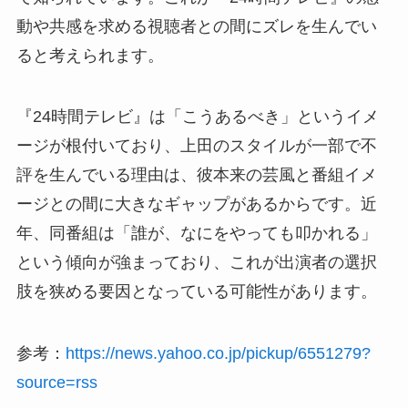
動や共感を求める視聴者との間にズレを生んでい
ると考えられます。
『24時間テレビ』は「こうあるべき」というイメ
ージが根付いており、上田のスタイルが一部で不
評を生んでいる理由は、彼本来の芸風と番組イメ
ージとの間に大きなギャップがあるからです。近
年、同番組は「誰が、なにをやっても叩かれる」
という傾向が強まっており、これが出演者の選択
肢を狭める要因となっている可能性があります。
参考：
https://news.yahoo.co.jp/pickup/6551279?
source=rss