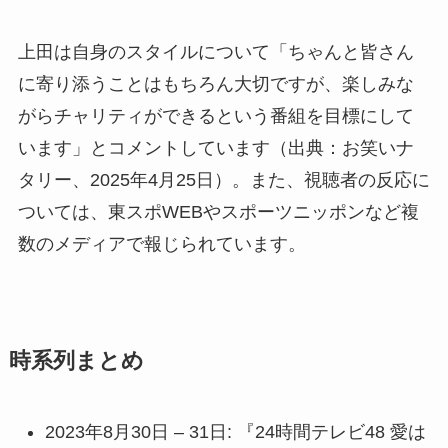
上田は自身のスタイルについて「ちゃんと皆さん
に寄り添うことはもちろん大切ですが、楽しみな
がらチャリティができるという番組を目標にして
います」とコメントしています（出典：お笑いナ
タリー、2025年4月25日）。また、視聴者の反応に
ついては、東スポWEBやスポーツニッポンなど複
数のメディアで報じられています。
時系列まとめ
2023年8月30日 – 31日: 『24時間テレビ48 愛は