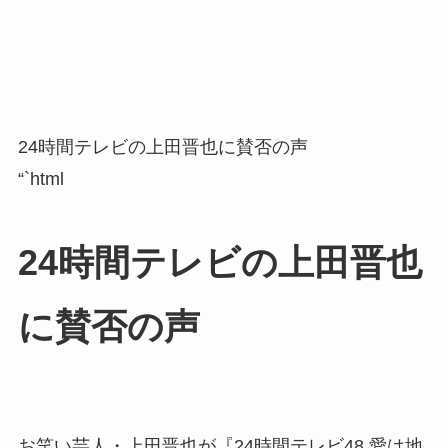
24時間テレビの上田晋也に賛否の声
“`html
24時間テレビの上田晋也
に賛否の声
お笑い芸人・上田晋也が『24時間テレビ48 愛は地