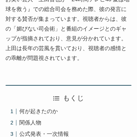
球を救う』での総合司会を務めた際、彼の発言に
対する賛否が集まっています。視聴者からは、彼
の「媚びない司会術」と番組のイメージとのギャ
ップが指摘されており、意見が分かれています。
上田は長年の芸風を貫いており、視聴者の感情と
の乖離が問題視されています。
もくじ
何が起きたのか
関係人物
公式発表・一次情報