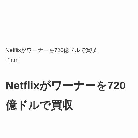
Netflixがワーナーを720億ドルで買収
“`html
Netflixがワーナーを720
億ドルで買収