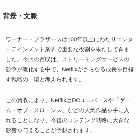
背景・文脈
ワーナー・ブラザースは100年以上にわたりエンタ
ーテインメント業界で重要な役割を果たしてきま
した。今回の買収は、ストリーミングサービスの
競争が激化する中で、Netflixがさらなる成長を目指
す戦略の一環と考えられます。
この買収により、NetflixはDCユニバースや「ゲー
ム・オブ・スローンズ」などの人気作品を手に入
れることになり、今後のコンテンツ戦略に大きな
影響を与えることが予想されます。