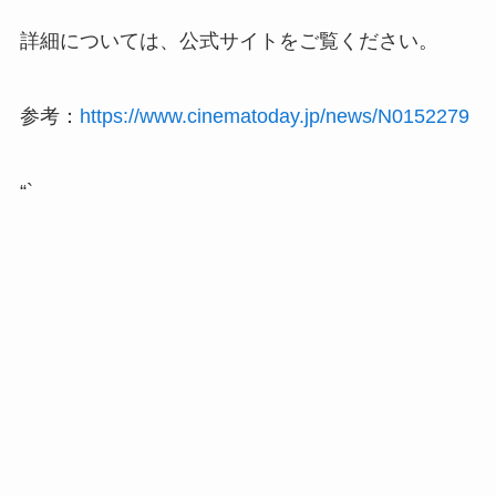
詳細については、公式サイトをご覧ください。
参考：
https://www.cinematoday.jp/news/N0152279
“`