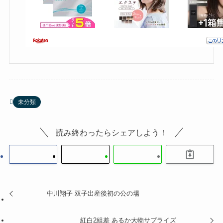
未分類
読み終わったらシェアしよう！
中川翔子 双子出産後初の公の場
紅白2組差 あるか大物サプライズ