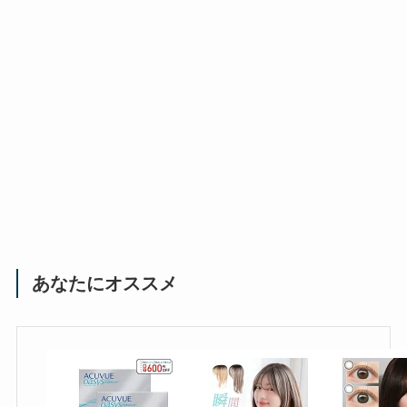
あなたにオススメ