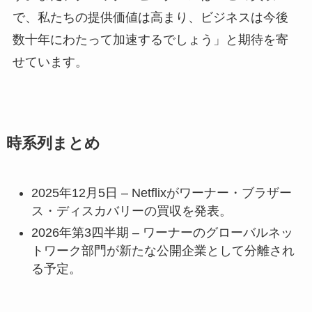
で、私たちの提供価値は高まり、ビジネスは今後
数十年にわたって加速するでしょう」と期待を寄
せています。
時系列まとめ
2025年12月5日 – Netflixがワーナー・ブラザー
ス・ディスカバリーの買収を発表。
2026年第3四半期 – ワーナーのグローバルネッ
トワーク部門が新たな公開企業として分離され
る予定。