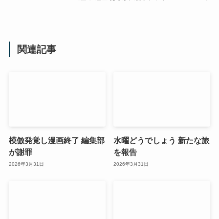
関連記事
模倣発覚し漫画終了 編集部
水曜どうでしょう 新たな旅
が謝罪
を報告
2026年3月31日
2026年3月31日