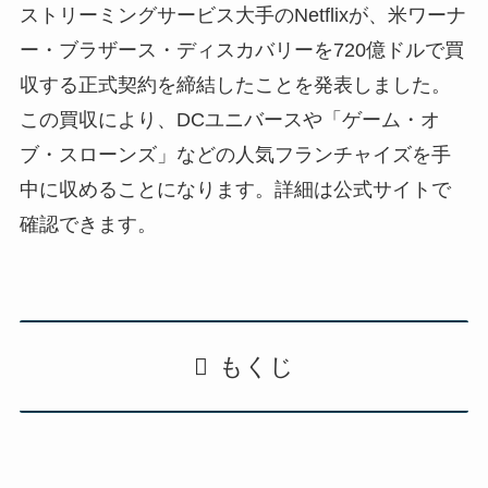
ストリーミングサービス大手のNetflixが、米ワーナ
ー・ブラザース・ディスカバリーを720億ドルで買
収する正式契約を締結したことを発表しました。
この買収により、DCユニバースや「ゲーム・オ
ブ・スローンズ」などの人気フランチャイズを手
中に収めることになります。詳細は公式サイトで
確認できます。
もくじ