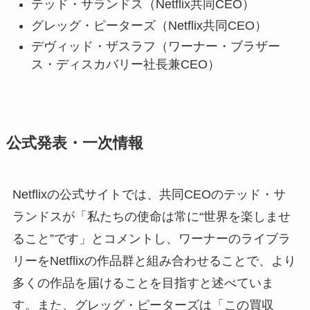
テッド・サランドス（Netflix共同CEO）
グレッグ・ピーターズ（Netflix共同CEO）
デヴィッド・ザスラフ（ワーナー・ブラザー
ス・ディスカバリー社長兼CEO）
公式発表・一次情報
Netflixの公式サイトでは、共同CEOのテッド・サ
ランドスが「私たちの使命は常に“世界を楽しませ
ること”です」とコメントし、ワーナーのライブラ
リーをNetflixの作品群と組み合わせることで、より
多くの作品を届けることを目指すと述べていま
す。また、グレッグ・ピーターズは「この買収