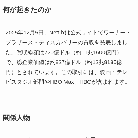
何が起きたのか
2025年12月5日、Netflixは公式サイトでワーナー・
ブラザース・ディスカバリーの買収を発表しまし
た。買収総額は720億ドル（約11兆1600億円）
で、総企業価値は約827億ドル（約12兆8185億
円）とされています。この取引には、映画・テレ
ビスタジオ部門やHBO Max、HBOが含まれます。
関係人物