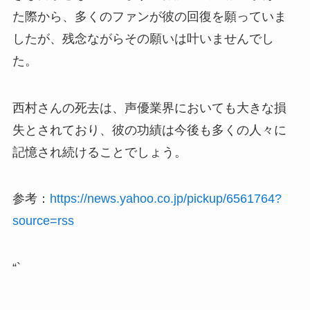
た際から、多くのファンが彼の回復を願っていま
したが、残念ながらその願いは叶いませんでし
た。
西村さんの死去は、声優業界においても大きな損
失とされており、彼の功績は今後も多くの人々に
記憶され続けることでしょう。
参考：
https://news.yahoo.co.jp/pickup/6561764?
source=rss
“`