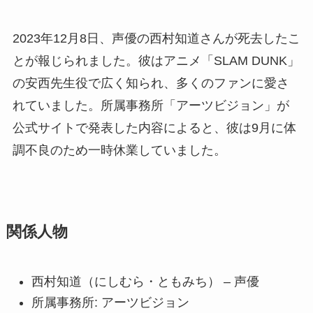
2023年12月8日、声優の西村知道さんが死去したこ
とが報じられました。彼はアニメ「SLAM DUNK」
の安西先生役で広く知られ、多くのファンに愛さ
れていました。所属事務所「アーツビジョン」が
公式サイトで発表した内容によると、彼は9月に体
調不良のため一時休業していました。
関係人物
西村知道（にしむら・ともみち） – 声優
所属事務所: アーツビジョン