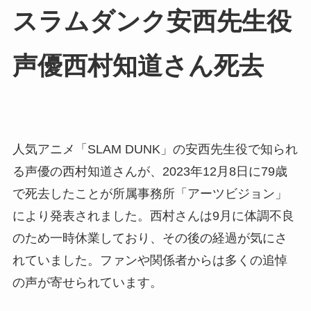
スラムダンク安西先生役
声優西村知道さん死去
人気アニメ「SLAM DUNK」の安西先生役で知られ
る声優の西村知道さんが、2023年12月8日に79歳
で死去したことが所属事務所「アーツビジョン」
により発表されました。西村さんは9月に体調不良
のため一時休業しており、その後の経過が気にさ
れていました。ファンや関係者からは多くの追悼
の声が寄せられています。