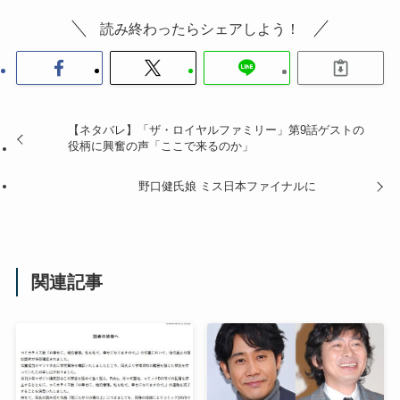
読み終わったらシェアしよう！
【ネタバレ】「ザ・ロイヤルファミリー」第9話ゲストの
役柄に興奮の声「ここで来るのか」
野口健氏娘 ミス日本ファイナルに
関連記事