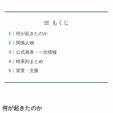
もくじ
何が起きたのか
関係人物
公式発表・一次情報
時系列まとめ
背景・文脈
何が起きたのか