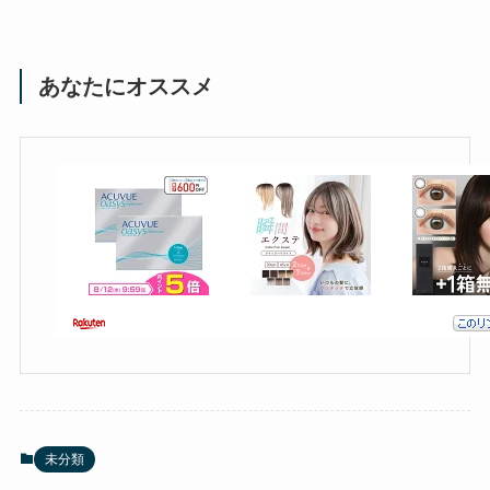
あなたにオススメ
未分類