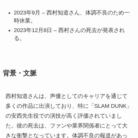
2023年9月 – 西村知道さん、体調不良のため一
時休業。
2023年12月8日 – 西村さんの死去が発表され
る。
背景・文脈
西村知道さんは、声優としてのキャリアを通じて
多くの作品に出演しており、特に「SLAM DUNK」
の安西先生役での演技が高く評価されていまし
た。彼の死去は、ファンや業界関係者にとって大
きな衝撃となっています。体調不良の報道があっ