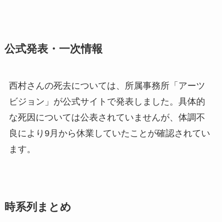
公式発表・一次情報
西村さんの死去については、所属事務所「アーツ
ビジョン」が公式サイトで発表しました。具体的
な死因については公表されていませんが、体調不
良により9月から休業していたことが確認されてい
ます。
時系列まとめ