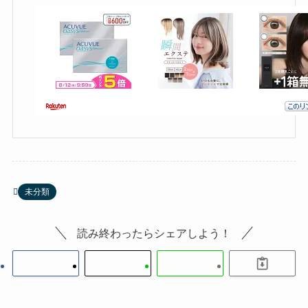
未分類
読み終わったらシェアしよう！