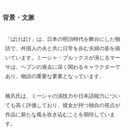
背景・文脈
「ばけばけ」は、日本の明治時代を舞台にした物
語で、外国人の夫と共に日常を歩む夫婦の姿を描
いています。ミーシャ・ブルックスが演じるマー
サは、ヘブンの過去に深く関わるキャラクターで
あり、物語の重要な要素となっています。
橋爪氏は、ミーシャの演技力や日本語能力につい
ても高く評価しており、彼女が持つ独自の視点が
作品に新たな風を吹き込むことを期待していま
す。