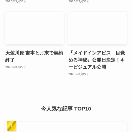
2026年3月30日
2026年3月30日
天竺川原 吉本と月末で契約
『メイドインアビス 目覚
終了
める神秘』公開日決定！キ
ービジュアル公開
2026年3月29日
2026年3月29日
今人気な記事 TOP10