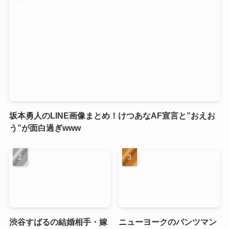
坂本勇人のLINE画像まとめ！けつあなAF宣言と”おえお
う”が面白過ぎwww
渋谷すばるの結婚相手・嫁
ニューヨークのパンツマン