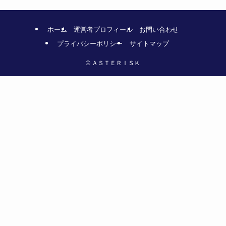
ホーム
運営者プロフィール
お問い合わせ
プライバシーポリシー
サイトマップ
©
ＡＳＴＥＲＩＳＫ