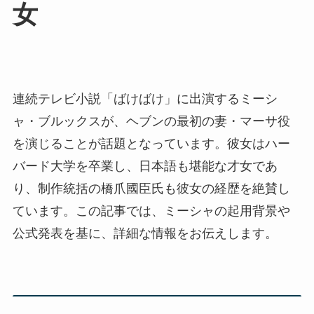
女
連続テレビ小説「ばけばけ」に出演するミーシ
ャ・ブルックスが、ヘブンの最初の妻・マーサ役
を演じることが話題となっています。彼女はハー
バード大学を卒業し、日本語も堪能な才女であ
り、制作統括の橋爪國臣氏も彼女の経歴を絶賛し
ています。この記事では、ミーシャの起用背景や
公式発表を基に、詳細な情報をお伝えします。