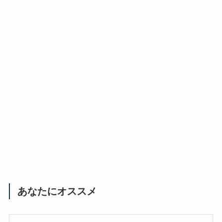
あなたにオススメ