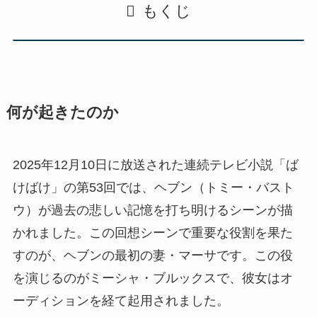
もくじ
何が起きたのか
2025年12月10日に放送された連続テレビ小説「ば
けばけ」の第53回では、ヘブン（トミー・バスト
ウ）が過去の悲しい記憶を打ち明けるシーンが描
かれました。この回想シーンで重要な役割を果た
すのが、ヘブンの最初の妻・マーサです。この役
を演じるのがミーシャ・ブルックスで、彼女はオ
ーディションを経て起用されました。