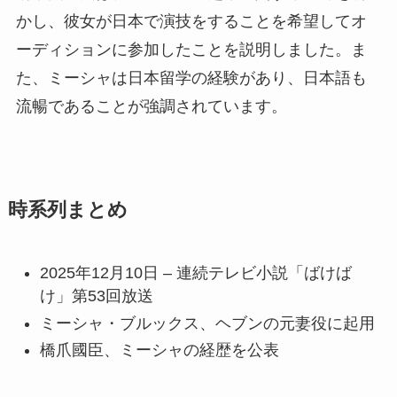
かし、彼女が日本で演技をすることを希望してオ
ーディションに参加したことを説明しました。ま
た、ミーシャは日本留学の経験があり、日本語も
流暢であることが強調されています。
時系列まとめ
2025年12月10日 – 連続テレビ小説「ばけば
け」第53回放送
ミーシャ・ブルックス、ヘブンの元妻役に起用
橋爪國臣、ミーシャの経歴を公表