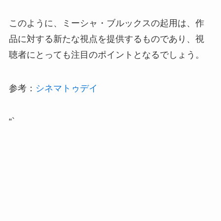
このように、ミーシャ・ブルックスの起用は、作
品に対する新たな視点を提供するものであり、視
聴者にとっても注目のポイントとなるでしょう。
参考：
シネマトゥデイ
“`