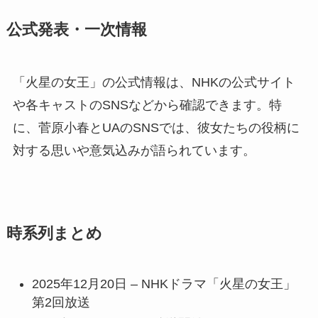
公式発表・一次情報
「火星の女王」の公式情報は、NHKの公式サイト
や各キャストのSNSなどから確認できます。特
に、菅原小春とUAのSNSでは、彼女たちの役柄に
対する思いや意気込みが語られています。
時系列まとめ
2025年12月20日 – NHKドラマ「火星の女王」
第2回放送