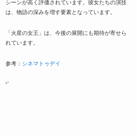
シーンが高く評価されています。彼女たちの演技
は、物語の深みを増す要素となっています。
「火星の女王」は、今後の展開にも期待が寄せら
れています。
参考：
シネマトゥデイ
“`