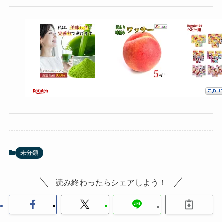
未分類
読み終わったらシェアしよう！