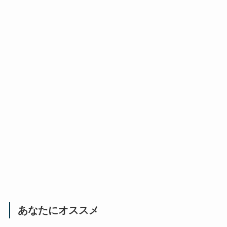
あなたにオススメ