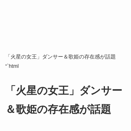
「火星の女王」ダンサー＆歌姫の存在感が話題
“`html
「火星の女王」ダンサー
＆歌姫の存在感が話題