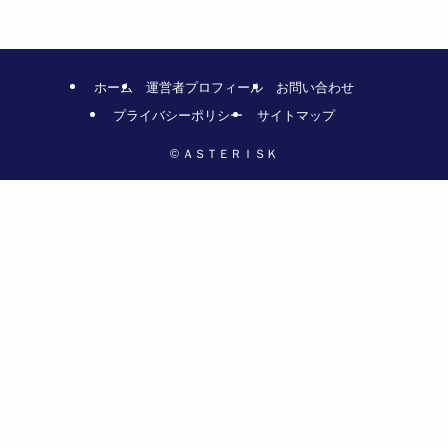
ホーム
運営者プロフィール
お問い合わせ
プライバシーポリシー
サイトマップ
©
ＡＳＴＥＲＩＳＫ