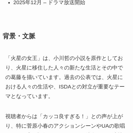
2025年12月 – ドラマ放送開始
背景・文脈
「火星の女王」は、小川哲の小説を原作としてお
り、火星に移住した人々の新たな生活とその中で
の葛藤を描いています。過去の公表では、火星に
おける人々の生活や、ISDAとの対立が重要なテー
マとなっています。
視聴者からは「カッコ良すぎる！」との声が上が
り、特に菅原小春のアクションシーンやUAの歌唱