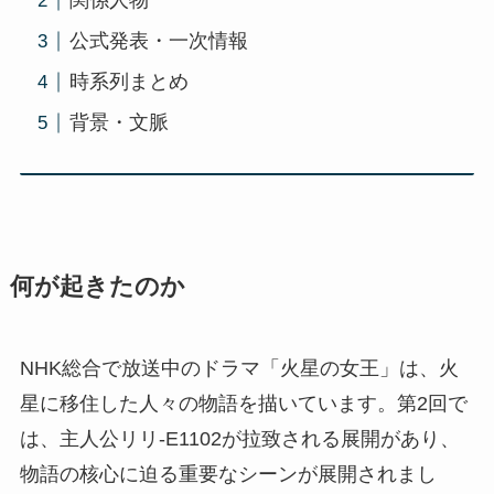
関係人物
公式発表・一次情報
時系列まとめ
背景・文脈
何が起きたのか
NHK総合で放送中のドラマ「火星の女王」は、火
星に移住した人々の物語を描いています。第2回で
は、主人公リリ-E1102が拉致される展開があり、
物語の核心に迫る重要なシーンが展開されまし