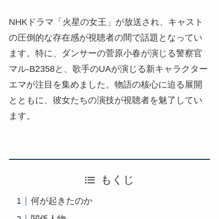
NHKドラマ「火星の女王」が放送され、キャスト
の圧倒的な存在感が視聴者の間で話題となってい
ます。特に、ダンサーの菅原小春が演じる警察官
マル-B2358と、歌手のUAが演じる新キャラクター
エマが注目を集めました。物語の核心に迫る展開
とともに、彼女たちの演技が視聴者を魅了してい
ます。
もくじ
何が起きたのか