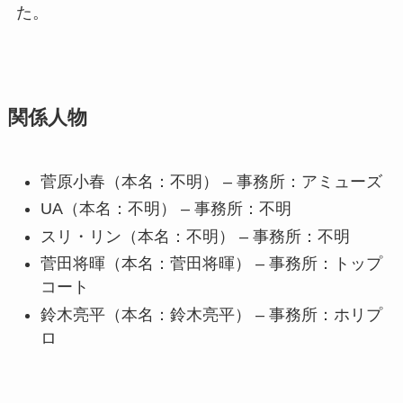
た。
関係人物
菅原小春（本名：不明） – 事務所：アミューズ
UA（本名：不明） – 事務所：不明
スリ・リン（本名：不明） – 事務所：不明
菅田将暉（本名：菅田将暉） – 事務所：トップ
コート
鈴木亮平（本名：鈴木亮平） – 事務所：ホリプ
ロ