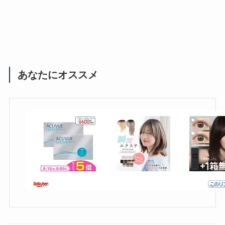
あなたにオススメ