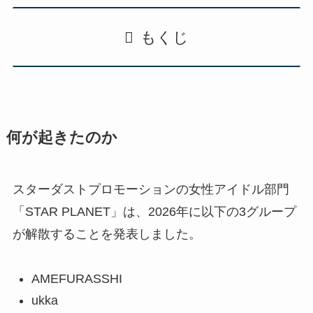
もくじ
何が起きたのか
スターダストプロモーションの女性アイドル部門
「STAR PLANET」は、2026年に以下の3グループ
が解散することを発表しました。
AMEFURASSHI
ukka