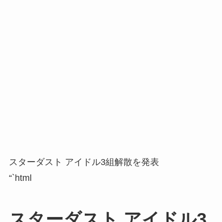
スターダスト アイドル3組解散を発表
“`html
スターダスト アイドル3