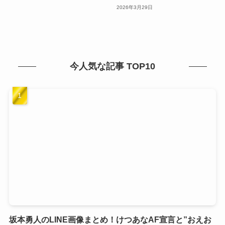
2026年3月29日
今人気な記事 TOP10
坂本勇人のLINE画像まとめ！けつあなAF宣言と”おえお