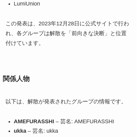
LumiUnion
この発表は、2023年12月28日に公式サイトで行わ
れ、各グループは解散を「前向きな決断」と位置
付けています。
関係人物
以下は、解散が発表されたグループの情報です。
AMEFURASSHI
– 芸名: AMEFURASSHI
ukka
– 芸名: ukka