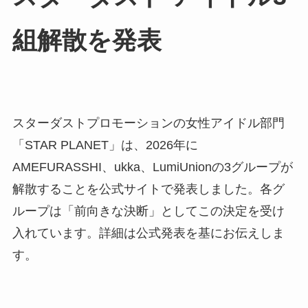
組解散を発表
スターダストプロモーションの女性アイドル部門
「STAR PLANET」は、2026年に
AMEFURASSHI、ukka、LumiUnionの3グループが
解散することを公式サイトで発表しました。各グ
ループは「前向きな決断」としてこの決定を受け
入れています。詳細は公式発表を基にお伝えしま
す。