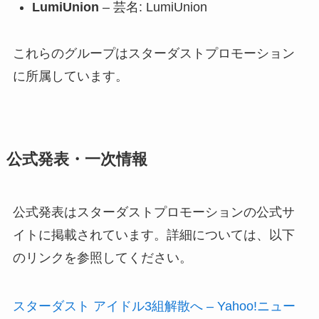
LumiUnion
– 芸名: LumiUnion
これらのグループはスターダストプロモーション
に所属しています。
公式発表・一次情報
公式発表はスターダストプロモーションの公式サ
イトに掲載されています。詳細については、以下
のリンクを参照してください。
スターダスト アイドル3組解散へ – Yahoo!ニュー