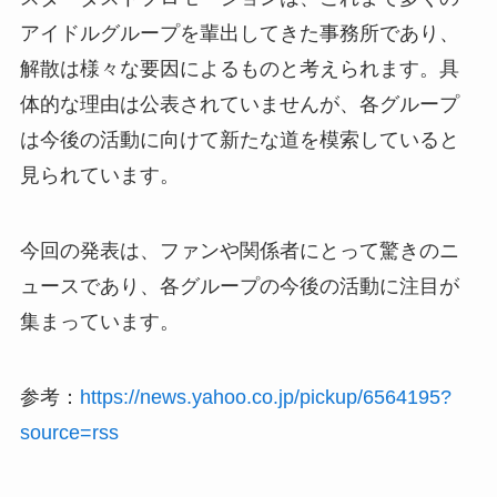
アイドルグループを輩出してきた事務所であり、
解散は様々な要因によるものと考えられます。具
体的な理由は公表されていませんが、各グループ
は今後の活動に向けて新たな道を模索していると
見られています。
今回の発表は、ファンや関係者にとって驚きのニ
ュースであり、各グループの今後の活動に注目が
集まっています。
参考：
https://news.yahoo.co.jp/pickup/6564195?
source=rss