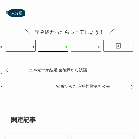
未分類
読み終わったらシェアしよう！
堂本光一が結婚 芸能界から祝福
安西ひろこ 突発性難聴を公表
関連記事