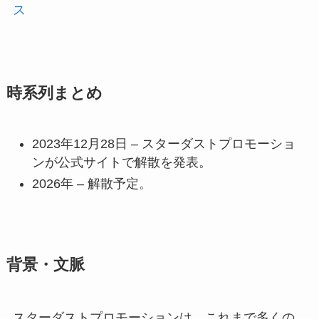
ス
時系列まとめ
2023年12月28日 – スターダストプロモーショ
ンが公式サイトで解散を発表。
2026年 – 解散予定。
背景・文脈
スターダストプロモーションは、これまで多くの