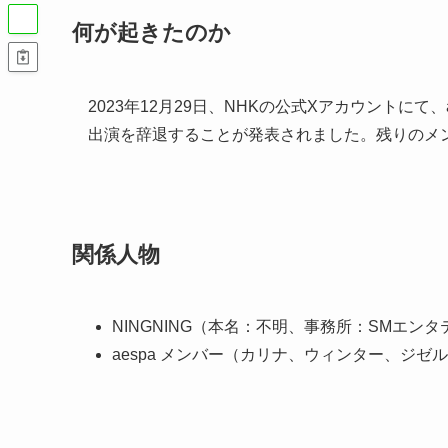
何が起きたのか
2023年12月29日、NHKの公式Xアカウントにて
出演を辞退することが発表されました。残りのメ
関係人物
NINGNING（本名：不明、事務所：SMエン
aespa メンバー（カリナ、ウィンター、ジゼ