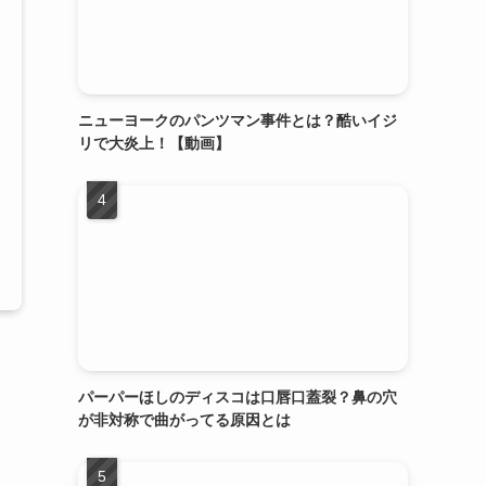
ニューヨークのパンツマン事件とは？酷いイジ
リで大炎上！【動画】
パーパーほしのディスコは口唇口蓋裂？鼻の穴
が非対称で曲がってる原因とは