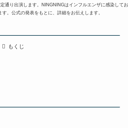
通り出演します。NINGNINGはインフルエンザに感染して
ます。公式の発表をもとに、詳細をお伝えします。
もくじ