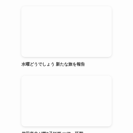
水曜どうでしょう 新たな旅を報告