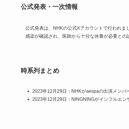
公式発表・一次情報
公式発表は、NHKの公式Xアカウントで行われまし
感染が確認され、医師から十分な休養が必要との
時系列まとめ
2023年12月29日：NHKがaespaの出演メン
2023年12月29日：NINGNINGがインフ