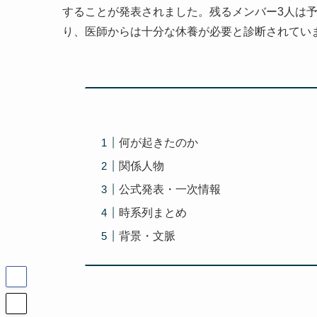
することが発表されました。残るメンバー3人は予定
り、医師からは十分な休養が必要と診断されてい
何が起きたのか
関係人物
公式発表・一次情報
時系列まとめ
背景・文脈