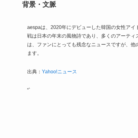
背景・文脈
aespaは、2020年にデビューした韓国の女性
戦は日本の年末の風物詩であり、多くのアーティス
は、ファンにとっても残念なニュースですが、他
ます。
出典：
Yahoo!ニュース
“`