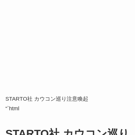
STARTO社 カウコン巡り注意喚起
“`html
STARTO社 カウコン巡り