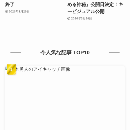
終了
める神秘』公開日決定！キ
ービジュアル公開
2026年3月29日
2026年3月29日
今人気な記事 TOP10