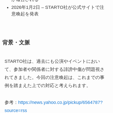
2026年1月2日 – STARTO社が公式サイトで注
意喚起を発表
背景・文脈
STARTO社は、過去にも公演やイベントにおい
て、参加者や関係者に対する誹謗中傷が問題視さ
れてきました。今回の注意喚起は、これまでの事
例を踏まえた上での対応と考えられます。
参考：
https://news.yahoo.co.jp/pickup/6564787?
source=rss