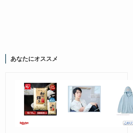
あなたにオススメ