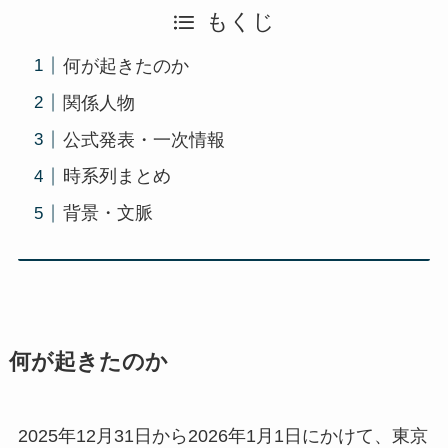
もくじ
何が起きたのか
関係人物
公式発表・一次情報
時系列まとめ
背景・文脈
何が起きたのか
2025年12月31日から2026年1月1日にかけて、東京