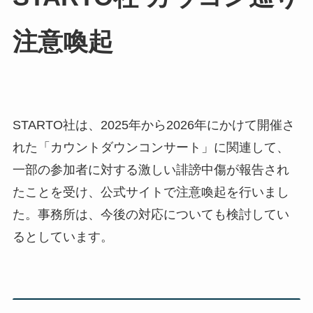
注意喚起
STARTO社は、2025年から2026年にかけて開催さ
れた「カウントダウンコンサート」に関連して、
一部の参加者に対する激しい誹謗中傷が報告され
たことを受け、公式サイトで注意喚起を行いまし
た。事務所は、今後の対応についても検討してい
るとしています。