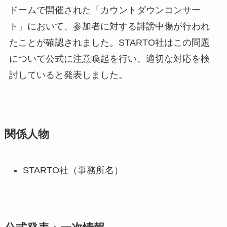
ドームで開催された「カウントダウンコンサー
ト」において、参加者に対する誹謗中傷が行われ
たことが確認されました。STARTO社はこの問題
について公式に注意喚起を行い、適切な対応を検
討していると発表しました。
関係人物
STARTO社（事務所名）