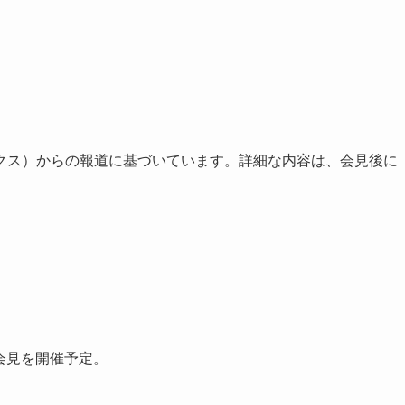
クス）からの報道に基づいています。詳細な内容は、会見後に
婚会見を開催予定。