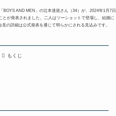
OYS AND MEN」の辻本達規さん（34）が、2024年1月7日
くことが発表されました。二人はツーショットで登場し、結婚に
会見の詳細は公式発表を通じて明らかにされる見込みです。
もくじ