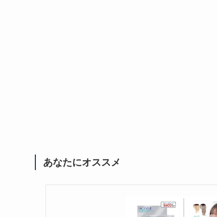
あなたにオススメ