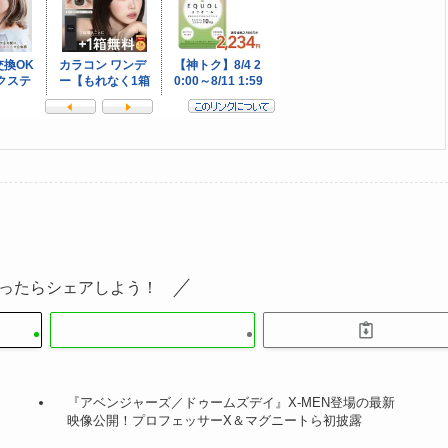
ったらシェアしよう！
『アベンジャーズ／ドゥームズデイ』X-MEN登場の最新
映像公開！プロフェッサーX＆マグニートら初披露