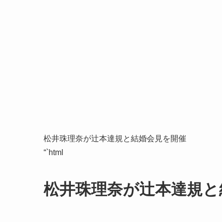
松井珠理奈が辻本達規と結婚会見を開催
“`html
松井珠理奈が辻本達規と