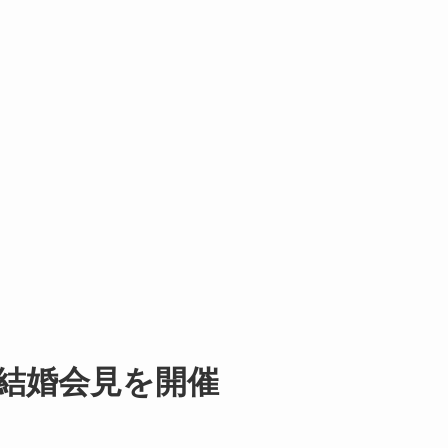
結婚会見を開催