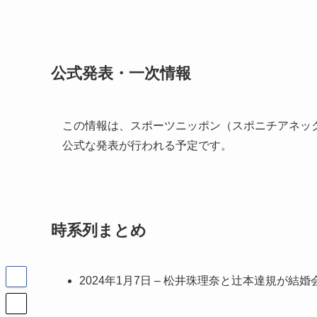
公式発表・一次情報
この情報は、スポーツニッポン（スポニチアネッ
公式な発表が行われる予定です。
時系列まとめ
2024年1月7日 – 松井珠理奈と辻本達規が結