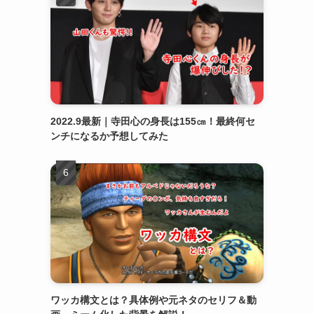
2022.9最新｜寺田心の身長は155㎝！最終何セ
ンチになるか予想してみた
ワッカ構文とは？具体例や元ネタのセリフ＆動