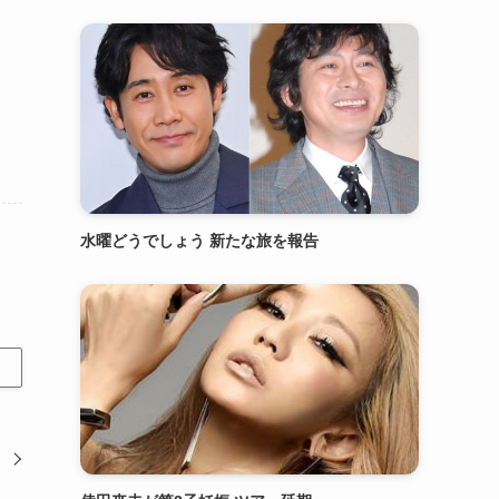
水曜どうでしょう 新たな旅を報告