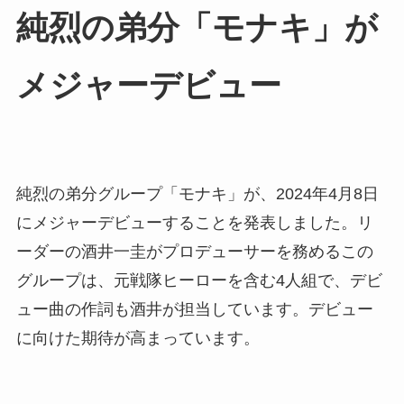
純烈の弟分「モナキ」が
メジャーデビュー
純烈の弟分グループ「モナキ」が、2024年4月8日
にメジャーデビューすることを発表しました。リ
ーダーの酒井一圭がプロデューサーを務めるこの
グループは、元戦隊ヒーローを含む4人組で、デビ
ュー曲の作詞も酒井が担当しています。デビュー
に向けた期待が高まっています。