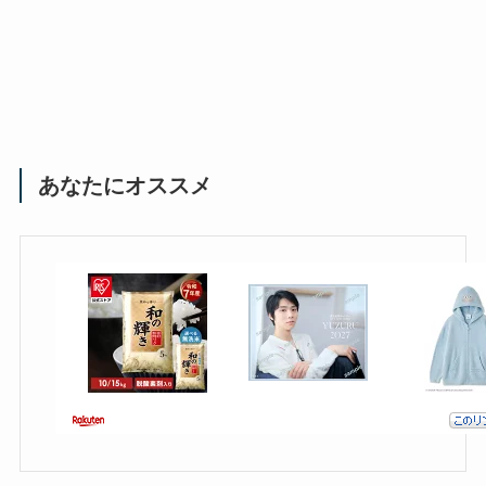
あなたにオススメ