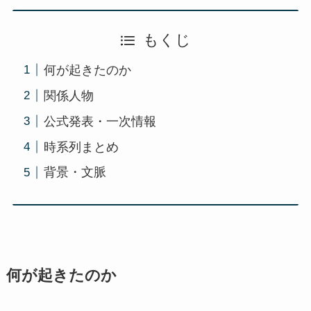
もくじ
何が起きたのか
関係人物
公式発表・一次情報
時系列まとめ
背景・文脈
何が起きたのか