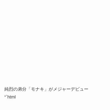
純烈の弟分「モナキ」がメジャーデビュー
“`html