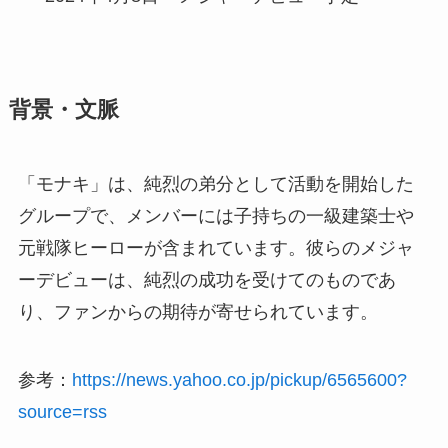
背景・文脈
「モナキ」は、純烈の弟分として活動を開始した
グループで、メンバーには子持ちの一級建築士や
元戦隊ヒーローが含まれています。彼らのメジャ
ーデビューは、純烈の成功を受けてのものであ
り、ファンからの期待が寄せられています。
参考：
https://news.yahoo.co.jp/pickup/6565600?
source=rss