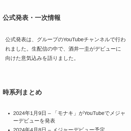
公式発表・一次情報
公式発表は、グループのYouTubeチャンネルで行わ
れました。生配信の中で、酒井一圭がデビューに
向けた意気込みを語りました。
時系列まとめ
2024年1月9日 – 「モナキ」がYouTubeでメジャ
ーデビューを発表
2024年4月8日 – メジャーデビュー予定