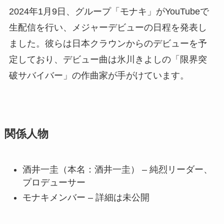
2024年1月9日、グループ「モナキ」がYouTubeで
生配信を行い、メジャーデビューの日程を発表し
ました。彼らは日本クラウンからのデビューを予
定しており、デビュー曲は氷川きよしの「限界突
破サバイバー」の作曲家が手がけています。
関係人物
酒井一圭（本名：酒井一圭） – 純烈リーダー、
プロデューサー
モナキメンバー – 詳細は未公開