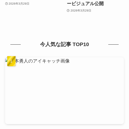
ービジュアル公開
2026年3月29日
2026年3月29日
今人気な記事 TOP10