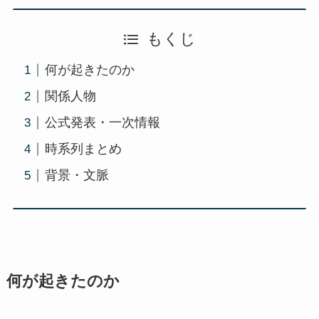
もくじ
何が起きたのか
関係人物
公式発表・一次情報
時系列まとめ
背景・文脈
何が起きたのか