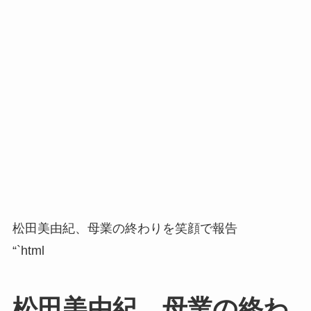
松田美由紀、母業の終わりを笑顔で報告
“`html
松田美由紀、母業の終わ