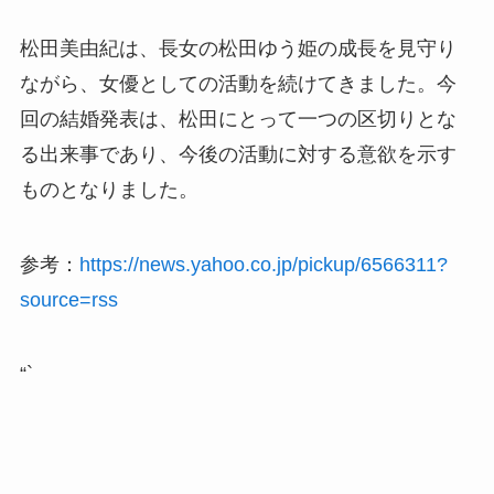
松田美由紀は、長女の松田ゆう姫の成長を見守り
ながら、女優としての活動を続けてきました。今
回の結婚発表は、松田にとって一つの区切りとな
る出来事であり、今後の活動に対する意欲を示す
ものとなりました。
参考：
https://news.yahoo.co.jp/pickup/6566311?
source=rss
“`