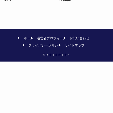
ホーム
運営者プロフィール
お問い合わせ
プライバシーポリシー
サイトマップ
©
ＡＳＴＥＲＩＳＫ