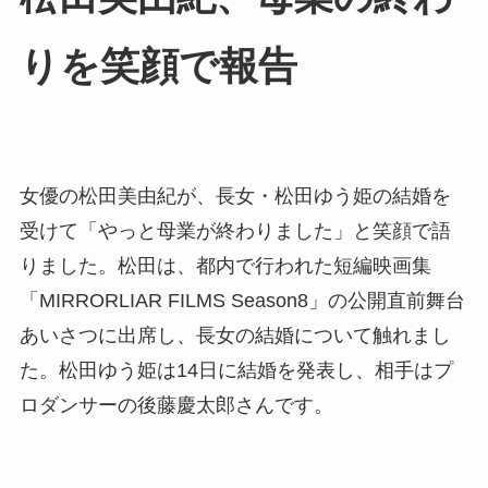
りを笑顔で報告
女優の松田美由紀が、長女・松田ゆう姫の結婚を
受けて「やっと母業が終わりました」と笑顔で語
りました。松田は、都内で行われた短編映画集
「MIRRORLIAR FILMS Season8」の公開直前舞台
あいさつに出席し、長女の結婚について触れまし
た。松田ゆう姫は14日に結婚を発表し、相手はプ
ロダンサーの後藤慶太郎さんです。