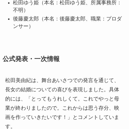
松田ゆう姫（本名：松田ゆう姫、所属事務所：
不明）
後藤慶太郎（本名：後藤慶太郎、職業：プロダ
ンサー）
公式発表・一次情報
松田美由紀は、舞台あいさつでの発言を通じて、
長女の結婚についての喜びを表現しました。具体
的には、「とってもうれしくて。これでやっと母
業が終わりましたので。これからは思う存分、映
画を作っていきたいです！」とコメントしていま
す。