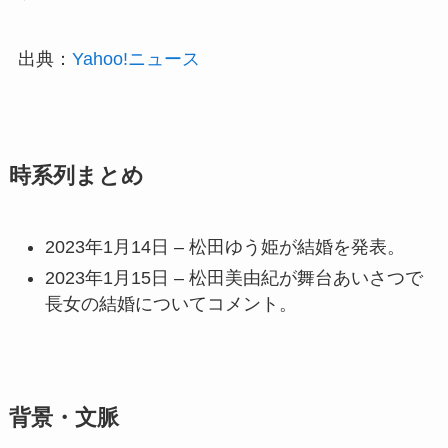
出典：
Yahoo!ニュース
時系列まとめ
2023年1月14日 – 松田ゆう姫が結婚を発表。
2023年1月15日 – 松田美由紀が舞台あいさつで
長女の結婚についてコメント。
背景・文脈