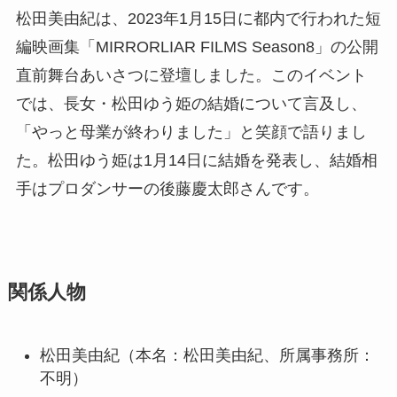
松田美由紀は、2023年1月15日に都内で行われた短
編映画集「MIRRORLIAR FILMS Season8」の公開
直前舞台あいさつに登壇しました。このイベント
では、長女・松田ゆう姫の結婚について言及し、
「やっと母業が終わりました」と笑顔で語りまし
た。松田ゆう姫は1月14日に結婚を発表し、結婚相
手はプロダンサーの後藤慶太郎さんです。
関係人物
松田美由紀（本名：松田美由紀、所属事務所：
不明）