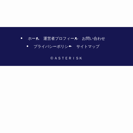
ホーム
運営者プロフィール
お問い合わせ
プライバシーポリシー
サイトマップ
©
ＡＳＴＥＲＩＳＫ