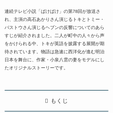
連続テレビ小説「ばけばけ」の第78回が放送さ
れ、主演の高石あかりさん演じるトキとトミー・
バストウさん演じるヘブンの反響についてのあら
すじが紹介されました。二人が町中の人々から声
をかけられる中、トキが英語を披露する展開が期
待されています。物語は急速に西洋化が進む明治
日本を舞台に、作家・小泉八雲の妻をモデルにし
たオリジナルストーリーです。
もくじ