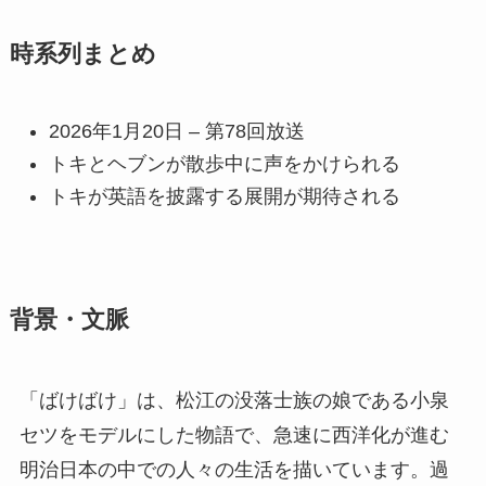
時系列まとめ
2026年1月20日 – 第78回放送
トキとヘブンが散歩中に声をかけられる
トキが英語を披露する展開が期待される
背景・文脈
「ばけばけ」は、松江の没落士族の娘である小泉
セツをモデルにした物語で、急速に西洋化が進む
明治日本の中での人々の生活を描いています。過