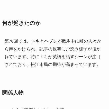
何が起きたのか
第78回では、トキとヘブンが散歩中に町の人々か
ら声をかけられ、記事の反響に戸惑う様子が描か
れています。特にトキが英語を話すシーンが注目
されており、松江市民の期待が高まっています。
関係人物