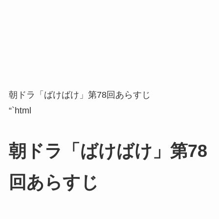
朝ドラ「ばけばけ」第78回あらすじ
“`html
朝ドラ「ばけばけ」第78
回あらすじ