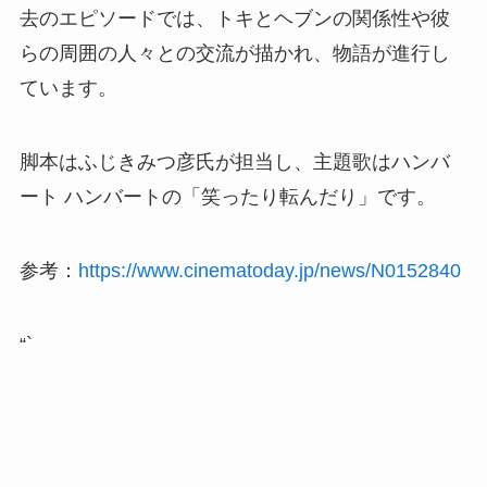
去のエピソードでは、トキとヘブンの関係性や彼
らの周囲の人々との交流が描かれ、物語が進行し
ています。
脚本はふじきみつ彦氏が担当し、主題歌はハンバ
ート ハンバートの「笑ったり転んだり」です。
参考：
https://www.cinematoday.jp/news/N0152840
“`