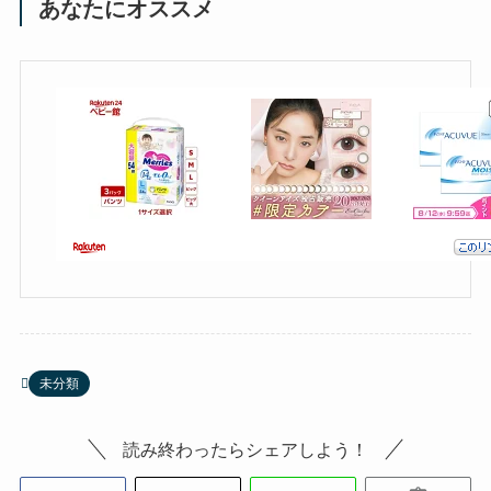
あなたにオススメ
未分類
読み終わったらシェアしよう！