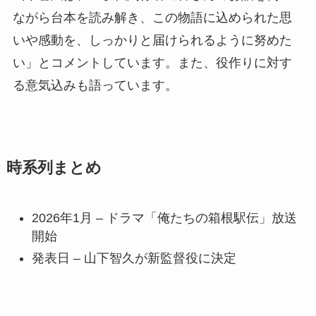
ながら台本を読み解き、この物語に込められた思
いや感動を、しっかりと届けられるように努めた
い」とコメントしています。また、役作りに対す
る意気込みも語っています。
時系列まとめ
2026年1月 – ドラマ「俺たちの箱根駅伝」放送
開始
発表日 – 山下智久が新監督役に決定