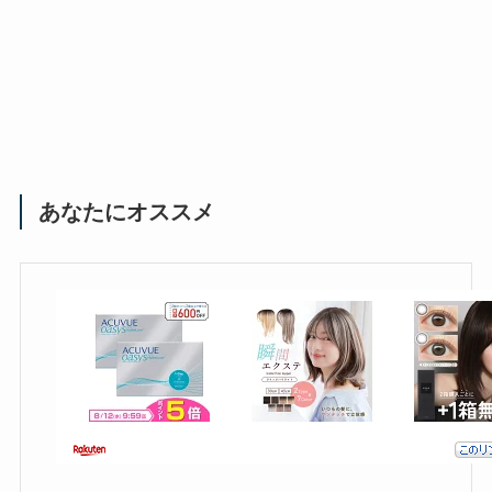
あなたにオススメ