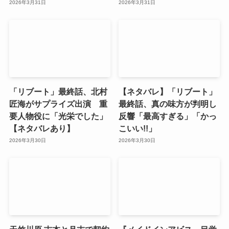
2026年3月31日
2026年3月31日
「リブート」最終話、北村
【ネタバレ】「リブート」
匠海がサプライズ出演 重
最終話、真の味方が判明し
要人物役に「光栄でした」
反響「最高すぎる」「かっ
【ネタバレあり】
こいい!!」
2026年3月30日
2026年3月30日