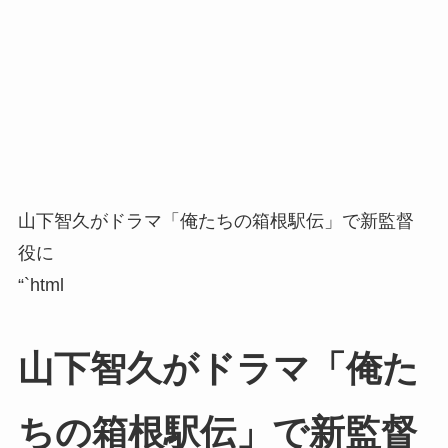
山下智久がドラマ「俺たちの箱根駅伝」で新監督
役に
“`html
山下智久がドラマ「俺た
ちの箱根駅伝」で新監督