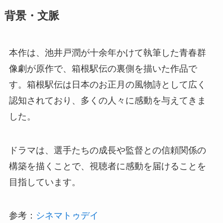
背景・文脈
本作は、池井戸潤が十余年かけて執筆した青春群
像劇が原作で、箱根駅伝の裏側を描いた作品で
す。箱根駅伝は日本のお正月の風物詩として広く
認知されており、多くの人々に感動を与えてきま
した。
ドラマは、選手たちの成長や監督との信頼関係の
構築を描くことで、視聴者に感動を届けることを
目指しています。
参考：
シネマトゥデイ