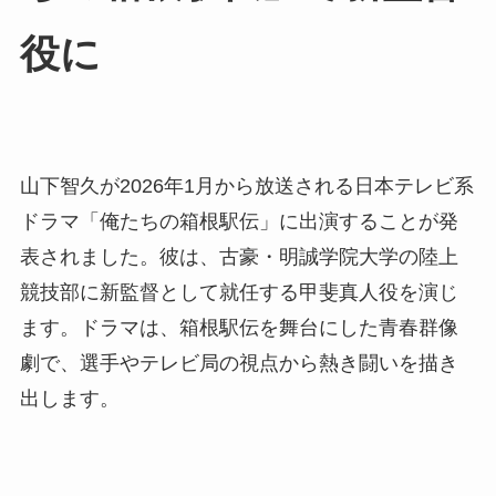
役に
山下智久が2026年1月から放送される日本テレビ系
ドラマ「俺たちの箱根駅伝」に出演することが発
表されました。彼は、古豪・明誠学院大学の陸上
競技部に新監督として就任する甲斐真人役を演じ
ます。ドラマは、箱根駅伝を舞台にした青春群像
劇で、選手やテレビ局の視点から熱き闘いを描き
出します。