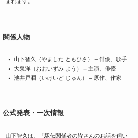
まれます。
関係人物
山下智久（やました ともひさ） – 俳優、歌手
大泉洋（おおいずみ よう） – 主演、俳優
池井戸潤（いけいど じゅん） – 原作、作家
公式発表・一次情報
山下智久は、「駅伝関係者の皆さんのお話を伺い