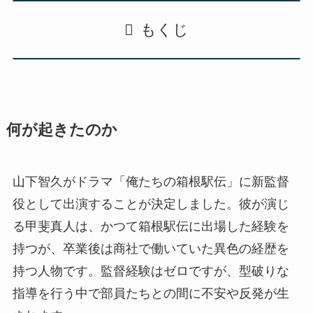
もくじ
何が起きたのか
山下智久がドラマ「俺たちの箱根駅伝」に新監督
役として出演することが決定しました。彼が演じ
る甲斐真人は、かつて箱根駅伝に出場した経験を
持つが、卒業後は商社で働いていた異色の経歴を
持つ人物です。監督経験はゼロですが、型破りな
指導を行う中で部員たちとの間に不安や反発が生