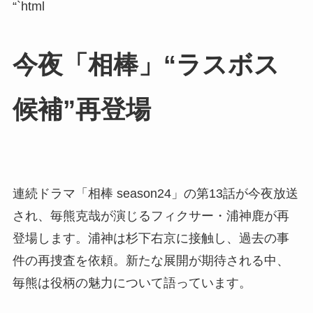
“`html
今夜「相棒」“ラスボス
候補”再登場
連続ドラマ「相棒 season24」の第13話が今夜放送
され、毎熊克哉が演じるフィクサー・浦神鹿が再
登場します。浦神は杉下右京に接触し、過去の事
件の再捜査を依頼。新たな展開が期待される中、
毎熊は役柄の魅力について語っています。