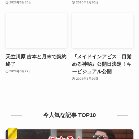
2026年3月30日
2026年3月30日
天竺川原 吉本と月末で契約
『メイドインアビス 目覚
終了
める神秘』公開日決定！キ
ービジュアル公開
2026年3月29日
2026年3月29日
今人気な記事 TOP10