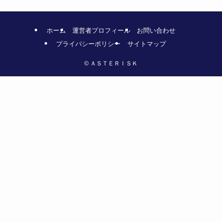
ホーム
運営者プロフィール
お問い合わせ
プライバシーポリシー
サイトマップ
©
ＡＳＴＥＲＩＳＫ