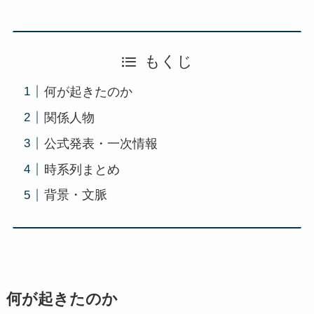
もくじ
何が起きたのか
関係人物
公式発表・一次情報
時系列まとめ
背景・文脈
何が起きたのか