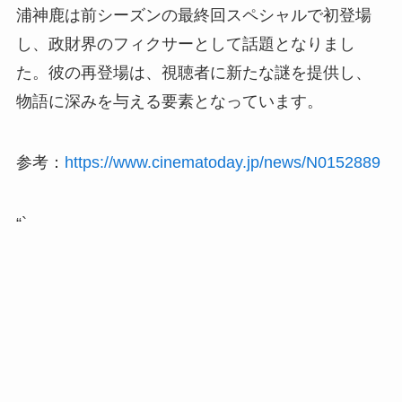
浦神鹿は前シーズンの最終回スペシャルで初登場
し、政財界のフィクサーとして話題となりまし
た。彼の再登場は、視聴者に新たな謎を提供し、
物語に深みを与える要素となっています。
参考：
https://www.cinematoday.jp/news/N0152889
“`