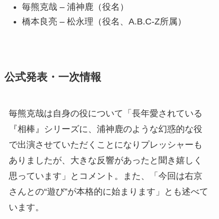
毎熊克哉 – 浦神鹿（役名）
橋本良亮 – 松永理（役名、A.B.C-Z所属）
公式発表・一次情報
毎熊克哉は自身の役について「長年愛されている
『相棒』シリーズに、浦神鹿のような幻惑的な役
で出演させていただくことになりプレッシャーも
ありましたが、大きな反響があったと聞き嬉しく
思っています」とコメント。また、「今回は右京
さんとの“遊び”が本格的に始まります」とも述べて
います。