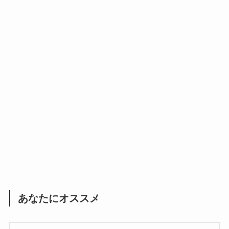
あなたにオススメ