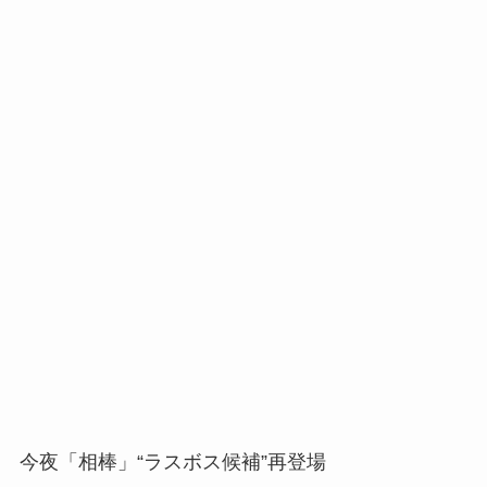
今夜「相棒」“ラスボス候補”再登場