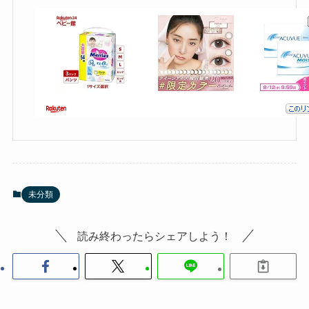
未分類
読み終わったらシェアしよう！