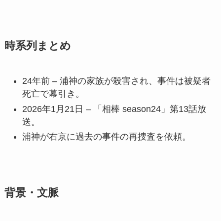
時系列まとめ
24年前 – 浦神の家族が殺害され、事件は被疑者
死亡で幕引き。
2026年1月21日 – 「相棒 season24」第13話放
送。
浦神が右京に過去の事件の再捜査を依頼。
背景・文脈