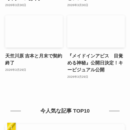
2026年3月30日
2026年3月30日
天竺川原 吉本と月末で契約
『メイドインアビス 目覚
終了
める神秘』公開日決定！キ
ービジュアル公開
2026年3月29日
2026年3月29日
今人気な記事 TOP10