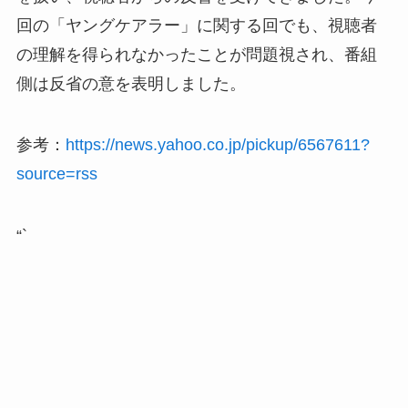
回の「ヤングケアラー」に関する回でも、視聴者
の理解を得られなかったことが問題視され、番組
側は反省の意を表明しました。
参考：
https://news.yahoo.co.jp/pickup/6567611?
source=rss
“`