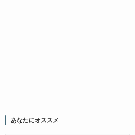
あなたにオススメ