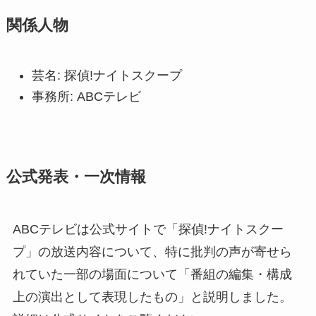
関係人物
芸名: 探偵!ナイトスクープ
事務所: ABCテレビ
公式発表・一次情報
ABCテレビは公式サイトで「探偵!ナイトスクー
プ」の放送内容について、特に批判の声が寄せら
れていた一部の場面について「番組の編集・構成
上の演出として表現したもの」と説明しました。