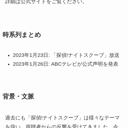
詳細は公式サイトをご覧ください。
時系列まとめ
2023年1月23日: 「探偵!ナイトスクープ」放送
2023年1月26日: ABCテレビが公式声明を発表
背景・文脈
過去にも「探偵!ナイトスクープ」は様々なテーマ
を扱い、視聴者からの反響を受けてきました。今