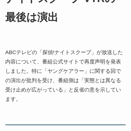
最後は演出
ABCテレビの「探偵!ナイトスクープ」が放送した
内容について、番組公式サイトで再度声明を発表
しました。特に「ヤングケアラー」に関する回で
の演出が批判を受け、番組側は「実態とは異なる
受け止めが広がっている」と反省の意を示してい
ます。