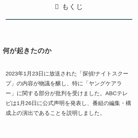
もくじ
何が起きたのか
2023年1月23日に放送された「探偵!ナイトスクー
プ」の内容が物議を醸し、特に「ヤングケアラ
ー」に関する部分が批判を受けました。ABCテレ
ビは1月26日に公式声明を発表し、番組の編集・構
成上の演出であることを説明しました。