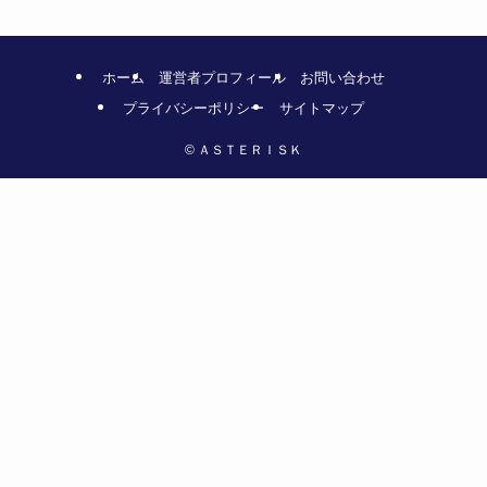
ホーム
運営者プロフィール
お問い合わせ
プライバシーポリシー
サイトマップ
©
ＡＳＴＥＲＩＳＫ