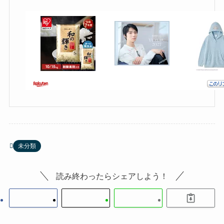
未分類
読み終わったらシェアしよう！