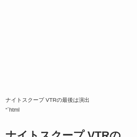
ナイトスクープ VTRの最後は演出
“`html
ナイトスクープ VTRの