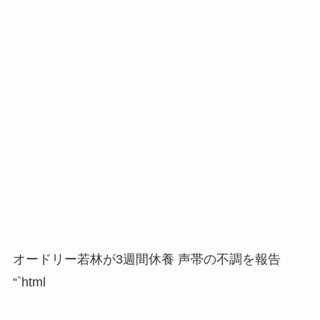
オードリー若林が3週間休養 声帯の不調を報告
“`html