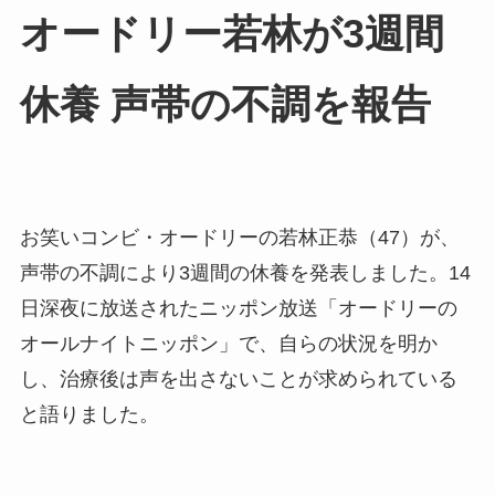
オードリー若林が3週間
休養 声帯の不調を報告
お笑いコンビ・オードリーの若林正恭（47）が、
声帯の不調により3週間の休養を発表しました。14
日深夜に放送されたニッポン放送「オードリーの
オールナイトニッポン」で、自らの状況を明か
し、治療後は声を出さないことが求められている
と語りました。