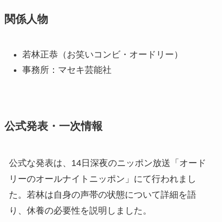
関係人物
若林正恭（お笑いコンビ・オードリー）
事務所：マセキ芸能社
公式発表・一次情報
公式な発表は、14日深夜のニッポン放送「オード
リーのオールナイトニッポン」にて行われまし
た。若林は自身の声帯の状態について詳細を語
り、休養の必要性を説明しました。