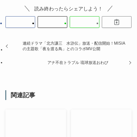
読み終わったらシェアしよう！
連続ドラマ「北方謙三 水滸伝」放送・配信開始！MISIA
の主題歌「夜を渡る鳥」とのコラボMV公開
アナ不在トラブル 琉球放送おわび
関連記事