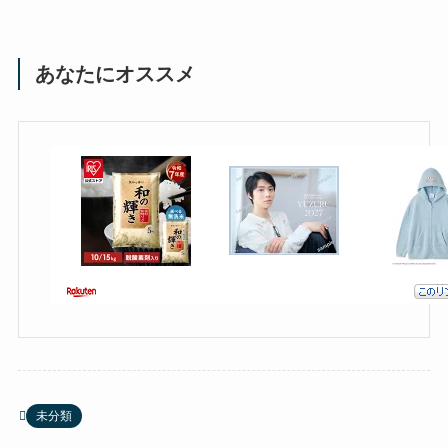
あなたにオススメ
未分類