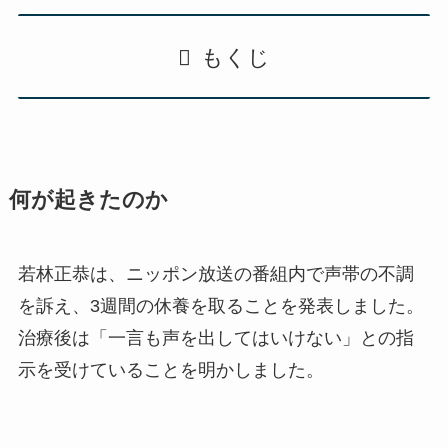
もくじ
何が起きたのか
若林正恭は、ニッポン放送の番組内で声帯の不調
を訴え、3週間の休養を取ることを発表しました。
治療後は「一言も声を出してはいけない」との指
示を受けていることを明かしました。