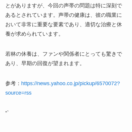
とがありますが、今回の声帯の問題は特に深刻で
あるとされています。声帯の健康は、彼の職業に
おいて非常に重要な要素であり、適切な治療と休
養が求められています。
若林の休養は、ファンや関係者にとっても驚きで
あり、早期の回復が望まれます。
参考：
https://news.yahoo.co.jp/pickup/6570072?
source=rss
“`