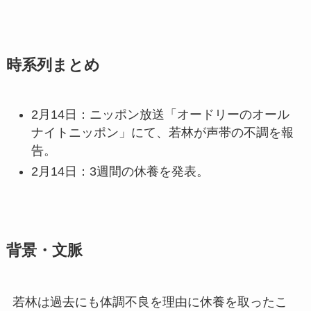
時系列まとめ
2月14日：ニッポン放送「オードリーのオール
ナイトニッポン」にて、若林が声帯の不調を報
告。
2月14日：3週間の休養を発表。
背景・文脈
若林は過去にも体調不良を理由に休養を取ったこ