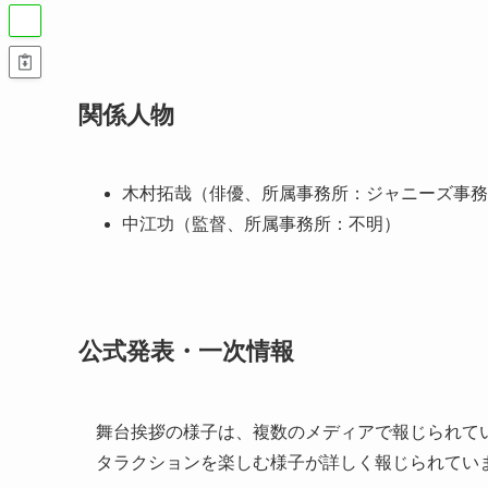
関係人物
木村拓哉（俳優、所属事務所：ジャニーズ事務
中江功（監督、所属事務所：不明）
公式発表・一次情報
舞台挨拶の様子は、複数のメディアで報じられて
タラクションを楽しむ様子が詳しく報じられてい