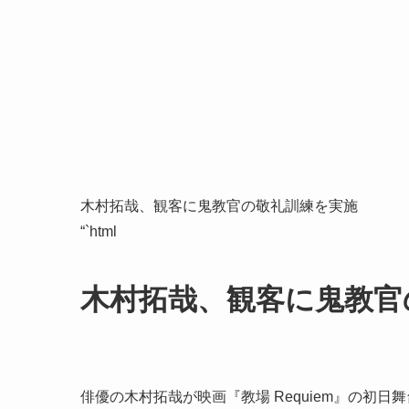
木村拓哉、観客に鬼教官の敬礼訓練を実施
“`html
木村拓哉、観客に鬼教官
俳優の木村拓哉が映画『教場 Requiem』の初