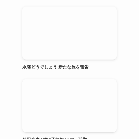
水曜どうでしょう 新たな旅を報告