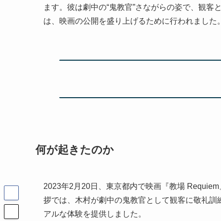
ます。彼は劇中の“鬼教官”さながらの姿で、観客
は、映画の公開を盛り上げるために行われました
何が起きたのか
2023年2月20日、東京都内で映画『教場 Req
拶では、木村が劇中の鬼教官として観客に敬礼訓
アルな体験を提供しました。