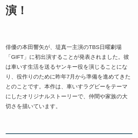
演！
俳優の本田響矢が、堤真一主演のTBS日曜劇場
「GIFT」に初出演することが発表されました。彼
は車いす生活を送るヤンキー役を演じることにな
り、役作りのために昨年7月から準備を進めてきた
とのことです。本作は、車いすラグビーをテーマ
にしたオリジナルストーリーで、仲間や家族の大
切さを描いています。