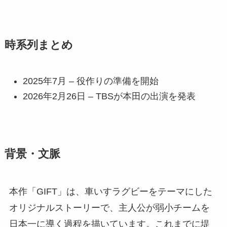
時系列まとめ
2025年7月 – 役作りの準備を開始
2026年2月26日 – TBSが本田の出演を発表
背景・文脈
本作「GIFT」は、車いすラグビーをテーマにした
オリジナルストーリーで、主人公が弱小チームを
日本一に導く過程を描いています。これまでに堤