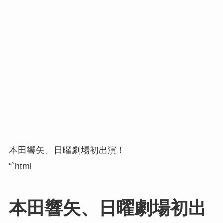
本田響矢、日曜劇場初出演！
“`html
本田響矢、日曜劇場初出