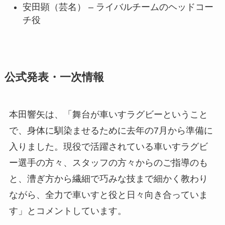
安田顕（芸名） – ライバルチームのヘッドコー
チ役
公式発表・一次情報
本田響矢は、「舞台が車いすラグビーということ
で、身体に馴染ませるために去年の7月から準備に
入りました。現役で活躍されている車いすラグビ
ー選手の方々、スタッフの方々からのご指導のも
と、漕ぎ方から繊細で巧みな技まで細かく教わり
ながら、全力で車いすと役と日々向き合っていま
す」とコメントしています。