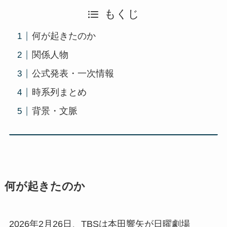
もくじ
何が起きたのか
関係人物
公式発表・一次情報
時系列まとめ
背景・文脈
何が起きたのか
2026年2月26日、TBSは本田響矢が日曜劇場