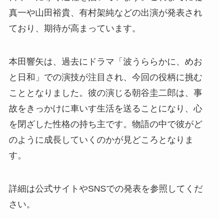
真一や山田裕貴、有村架純などの出演が発表され
ており、期待が高まっています。
本田響矢は、過去にドラマ「波うららかに、めお
と日和」での演技が注目され、今回の役柄に挑む
こととなりました。彼の演じる朝谷圭二郎は、事
故をきっかけに車いす生活を送ることになり、心
を閉ざした性格の持ち主です。物語の中で彼がど
のように成長していくのかが見どころとなりま
す。
詳細は公式サイトやSNSでの発表を参照してくだ
さい。