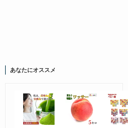
あなたにオススメ