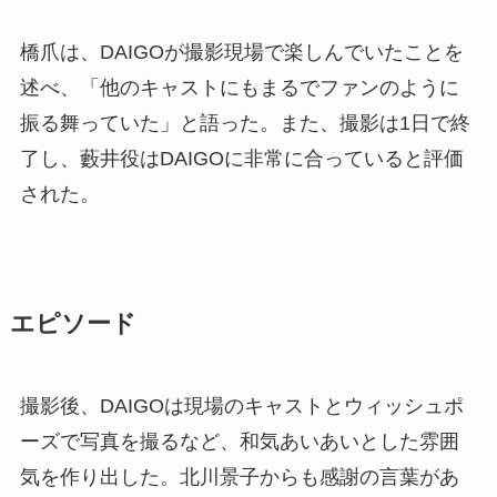
橋爪は、DAIGOが撮影現場で楽しんでいたことを
述べ、「他のキャストにもまるでファンのように
振る舞っていた」と語った。また、撮影は1日で終
了し、藪井役はDAIGOに非常に合っていると評価
された。
エピソード
撮影後、DAIGOは現場のキャストとウィッシュポ
ーズで写真を撮るなど、和気あいあいとした雰囲
気を作り出した。北川景子からも感謝の言葉があ