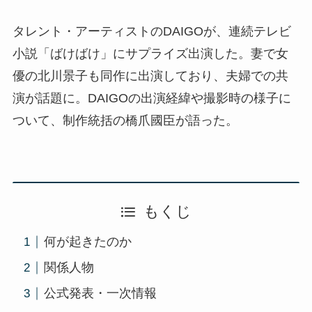
タレント・アーティストのDAIGOが、連続テレビ
小説「ばけばけ」にサプライズ出演した。妻で女
優の北川景子も同作に出演しており、夫婦での共
演が話題に。DAIGOの出演経緯や撮影時の様子に
ついて、制作統括の橋爪國臣が語った。
もくじ
何が起きたのか
関係人物
公式発表・一次情報