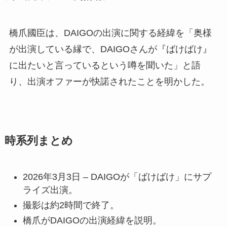
橋爪國臣は、DAIGOの出演に関する経緯を「奥様
が出演している縁で、DAIGOさんが『ばけばけ』
に出たいと言っているという噂を聞いた」と語
り、出演オファーが快諾されたことを明かした。
時系列まとめ
2026年3月3日 – DAIGOが「ばけばけ」にサプ
ライズ出演。
撮影は約2時間で終了。
橋爪がDAIGOの出演経緯を説明。