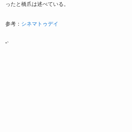
ったと橋爪は述べている。
参考：
シネマトゥデイ
“`