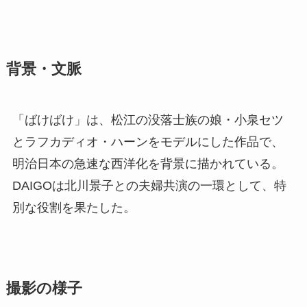
背景・文脈
「ばけばけ」は、松江の没落士族の娘・小泉セツ
とラフカディオ・ハーンをモデルにした作品で、
明治日本の急速な西洋化を背景に描かれている。
DAIGOは北川景子との夫婦共演の一環として、特
別な役割を果たした。
撮影の様子