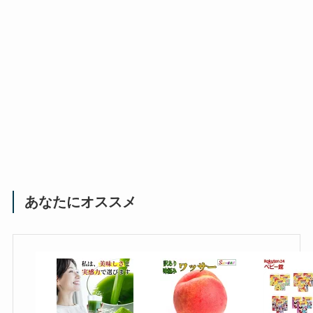
あなたにオススメ