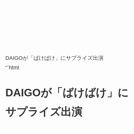
DAIGOが「ばけばけ」にサプライズ出演
“`html
DAIGOが「ばけばけ」に
サプライズ出演