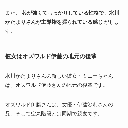
また、
芯が強くてしっかりしている性格で、水川
かたまりさんが主導権を握られている感じ
がしま
す。
彼女はオズワルド伊藤の地元の後輩
水川かたまりさんの新しい彼女・ミニーちゃん
は、
オズワルド伊藤さんの地元の後輩
です。
オズワルド伊藤さんは、女優・伊藤沙莉さんの
兄。そして空気階段とは同期で親友です。