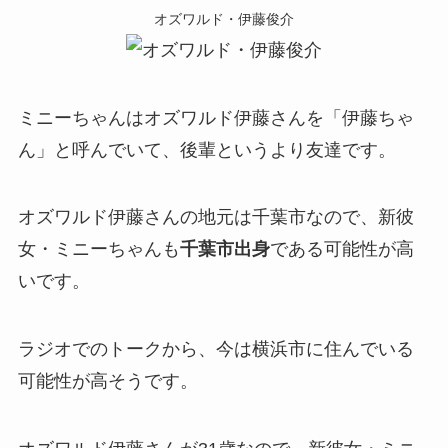
オズワルド・伊藤俊介
ミニーちゃんはオズワルド伊藤さんを「伊藤ちゃ
ん」と呼んでいて、後輩というより友達です。
オズワルド伊藤さんの地元は千葉市なので、
新彼
女・ミニーちゃんも
千葉市出身
である可能性が高
い
です。
ラジオでのトークから、今は横浜市に住んでいる
可能性が高そうです。