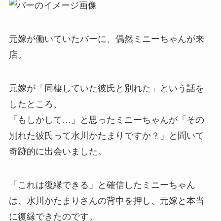
元嫁が働いていたバーに、偶然ミニーちゃんが来
店。
元嫁が「同棲していた彼氏と別れた」という話を
したところ、
「もしかして…」と思ったミニーちゃんが「その
別れた彼氏って水川かたまりですか？」と聞いて
奇跡的に出会いました。
「これは復縁できる」と確信したミニーちゃん
は、水川かたまりさんの背中を押し、元嫁と本当
に復縁できたのです。