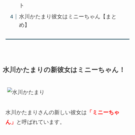
ト
水川かたまり彼女はミニーちゃん【まと
め】
水川かたまりの新彼女はミニーちゃん！
水川かたまりさんの新しい彼女は
「ミニーちゃ
ん」
と呼ばれています。