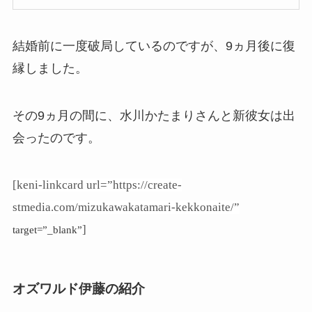
結婚前に一度破局しているのですが、9ヵ月後に復
縁しました。
その9ヵ月の間に、水川かたまりさんと新彼女は出
会ったのです。
[keni-linkcard url=”https://create-
stmedia.com/mizukawakatamari-kekkonaite/”
]
target=
”
_blank
”
オズワルド伊藤の紹介