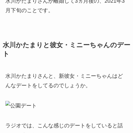
水川かたまりさんが離婚して3ヵ月後の、2021年3
月下旬のことです。
水川かたまりと彼女・ミニーちゃんのデー
ト
水川かたまりさんと、新彼女・ミニーちゃんはど
んなデートをしてるのでしょうか。
ラジオでは、こんな感じのデートをしていると話