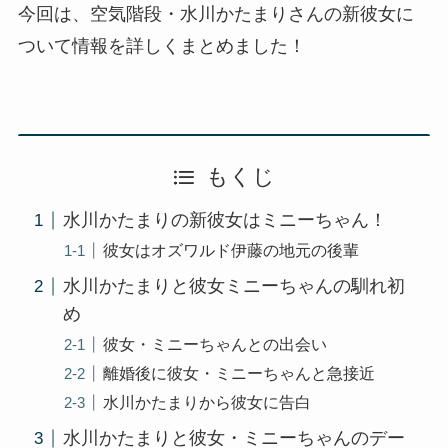
今回は、空気階段・水川かたまりさんの新彼女に
ついて情報を詳しくまとめました！
もくじ
水川かたまりの新彼女はミニーちゃん！
彼女はオズワルド伊藤の地元の後輩
水川かたまりと彼女ミニーちゃんの馴れ初
め
彼女・ミニーちゃんとの出会い
離婚後に彼女・ミニーちゃんと急接近
水川かたまりから彼女に告白
水川かたまりと彼女・ミニーちゃんのデー