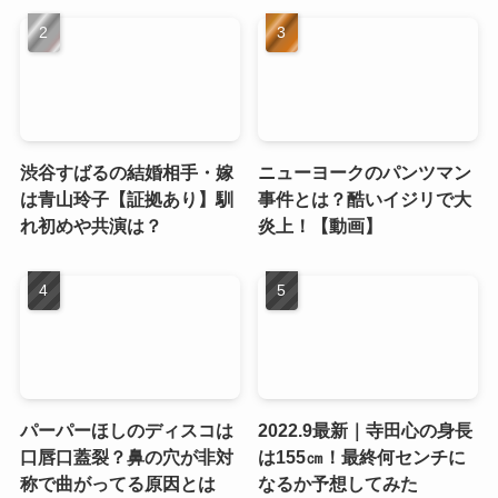
渋谷すばるの結婚相手・嫁
ニューヨークのパンツマン
は青山玲子【証拠あり】馴
事件とは？酷いイジリで大
れ初めや共演は？
炎上！【動画】
パーパーほしのディスコは
2022.9最新｜寺田心の身長
口唇口蓋裂？鼻の穴が非対
は155㎝！最終何センチに
称で曲がってる原因とは
なるか予想してみた