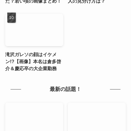
た？若い頃の画像まとめ！
人の見分け方は？
滝沢ガレソの顔はイケメ
ン!?【画像】本名は倉多啓
介＆慶応卒の大企業勤務
最新の話題！