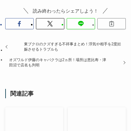
読み終わったらシェアしよう！
東ブクロのクズすぎる不祥事まとめ！浮気や相手を2度妊
娠させるトラブルも
オズワルド伊藤のキャバクラは2ヵ所！場所は恵比寿・津
田沼で店名も判明
関連記事