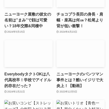
ニューヨーク屋敷の彼女の
チョコプラ長田の身長・肩
名前は”まみ”で顔は可愛
幅・座高は何㎝？松尾より
い？18年交際&同棲中
背が低い衝撃！
2024年5月15日
2024年4月23日
EverybodyタクトOKは八
ニューヨークのパンツマン
代高校卒！学校でアイドル
事件とは？酷いイジリで大
的存在だった？
炎上！【動画】
2024年1月21日
2023年12月5日