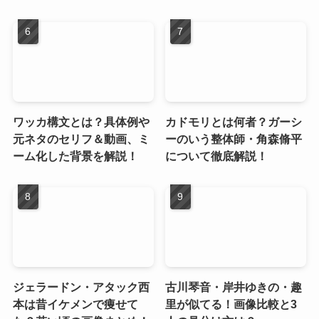
ワッカ構文とは？具体例や
カドモリとは何者？ガーシ
元ネタのセリフ＆動画、ミ
ーのいう整体師・角森脩平
ーム化した背景を解説！
について徹底解説！
ジェラードン・アタック西
古川琴音・岸井ゆきの・趣
本は昔イケメンで痩せて
里が似てる！画像比較と3