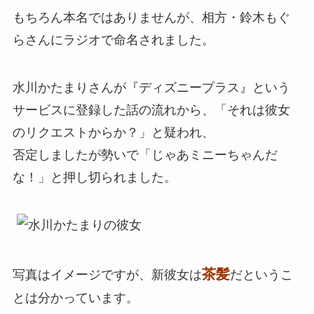
もちろん本名ではありませんが、相方・鈴木もぐ
らさんにラジオで命名されました。
水川かたまりさんが『ディズニープラス』という
サービスに登録した話の流れから、「それは彼女
のリクエストからか？」と疑われ、
否定しましたが勢いで「じゃあミニーちゃんだ
な！」と押し切られました。
茶髪
写真はイメージですが、新彼女は
だというこ
とは分かっています。