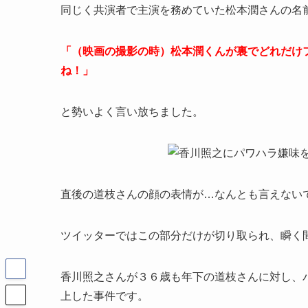
同じく共演者で主演を務めていた松本潤さんの名
「（映画の撮影の時）松本潤くんが裏でどれだけ
ね！」
と勢いよく言い放ちました。
直後の道枝さんの顔の表情が…なんとも言えない
ツイッターではこの部分だけが切り取られ、瞬く
香川照之さんが３６歳も年下の道枝さんに対し、
上した事件です。