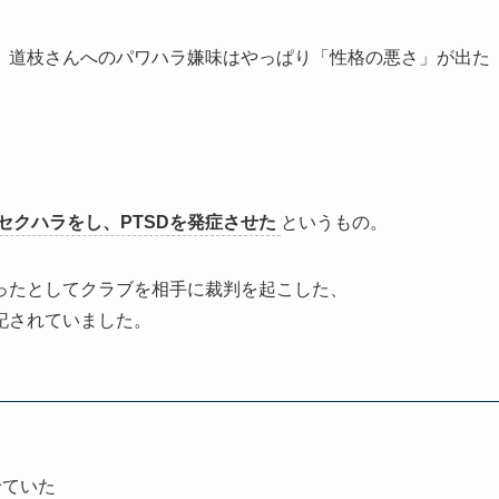
、道枝さんへのパワハラ嫌味はやっぱり「性格の悪さ」が出た
セクハラをし、PTSDを発症させた
というもの。
ったとしてクラブを相手に裁判を起こした、
記されていました。
せていた