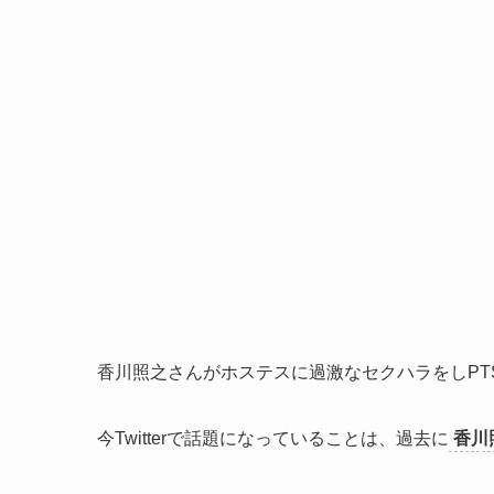
香川照之さんがホステスに過激なセクハラをしPT
今Twitterで話題になっていることは、過去に
香川