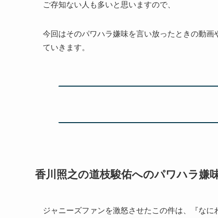
ご存知ない人も多いと思いますので、
今回はそのパワハラ嫌味を言い放ったときの動画や
ていきます。
香川照之の道枝駿佑へのパワハラ嫌
ジャニーズファンを激怒させたこの件は、『なに