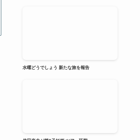
水曜どうでしょう 新たな旅を報告