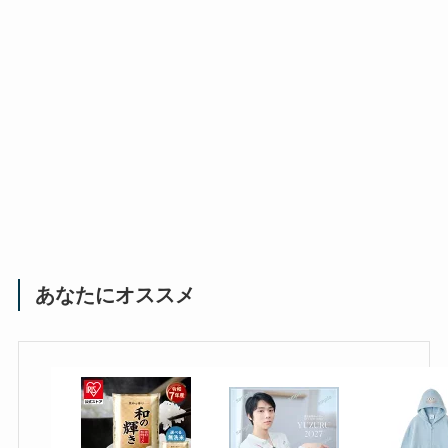
あなたにオススメ