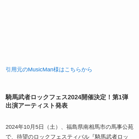
引用元のMusicMan様はこちらから
騎馬武者ロックフェス2024開催決定！第1弾
出演アーティスト発表
2024年10月5日（土）、福島県南相馬市の馬事公苑
で、待望のロックフェスティバル『騎馬武者ロッ