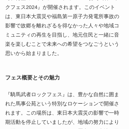
クフェス2024』が開催されます。このイベント
は、東日本大震災や福島第一原子力発電所事故の
影響で故郷を離れざるを得なかった人々や地域コ
ミュニティの再生を目指し、地元住民と一緒に音
楽を楽しむことで未来への希望をつなごうという
思いから始まりました。
フェス概要とその魅力
『騎馬武者ロックフェス』は、豊かな自然に囲ま
れた馬事公苑という特別なロケーションで開催さ
れます。この場所は、東日本大震災の影響で一時
期活動を停止していましたが、地域の努力により