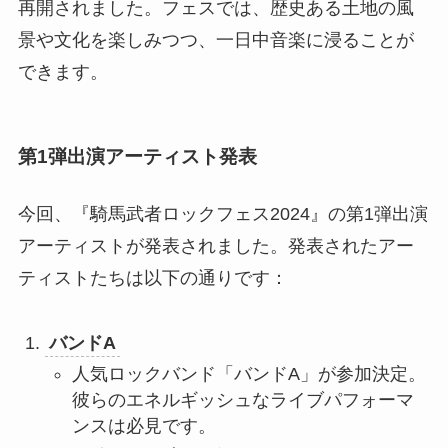
再開されました。フェスでは、歴史ある土地の風
景や文化を楽しみつつ、一日中音楽に浸ることが
できます。
第1弾出演アーティスト発表
今回、『騎馬武者ロックフェス2024』の第1弾出演
アーティストが発表されました。発表されたアー
ティストたちは以下の通りです：
バンドA
人気ロックバンド「バンドA」が参加決定。
彼らのエネルギッシュなライブパフォーマ
ンスは必見です。