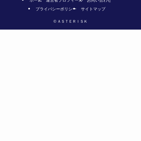
ホーム
運営者プロフィール
お問い合わせ
プライバシーポリシー
サイトマップ
©
ＡＳＴＥＲＩＳＫ