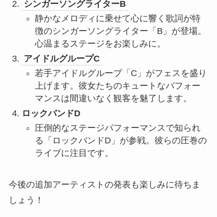
シンガーソングライターB
静かなメロディに乗せて心に響く歌詞が特
徴のシンガーソングライター「B」が登場。
心温まるステージをお楽しみに。
アイドルグループC
若手アイドルグループ「C」がフェスを盛り
上げます。彼女たちのキュートなパフォー
マンスは間違いなく観客を魅了します。
ロックバンドD
圧倒的なステージパフォーマンスで知られ
る「ロックバンドD」が参戦。彼らの圧巻の
ライブに注目です。
今後の追加アーティストの発表も楽しみに待ちま
しょう！