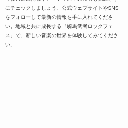
にチェックしましょう。公式ウェブサイトやSNS
をフォローして最新の情報を手に入れてくださ
い。地域と共に成長する『騎馬武者ロックフェ
ス』で、新しい音楽の世界を体験してみてくださ
い。