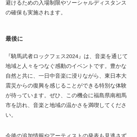
避けるための入場制限やソーシャルディスタンス
の確保も実施されます。
最後に
『騎馬武者ロックフェス2024』は、音楽を通じて
地域と人々をつなぐ感動のイベントです。豊かな
自然と共に、一日中音楽に浸りながら、東日本大
震災からの復興を感じることができる特別な体験
が待っています。ぜひ、この機会に福島県南相馬
市を訪れ、音楽と地域の温かさを満喫してくださ
い。
今後の追加情報やアーティストの発表も見逃さず