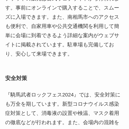
す。事前にオンラインで購入することで、スムー
ズに入場できます。また、南相馬市へのアクセス
も便利で、自家用車や公共交通機関を利用して簡
単に会場に到着できるよう詳細な案内がウェブサ
イトに掲載されています。駐車場も完備してお
り、安心して来場できます。
安全対策
『騎馬武者ロックフェス2024』では、安全対策に
も万全を期しています。新型コロナウイルス感染
症対策として、消毒液の設置や検温、マスク着用
の徹底などが行われます。また、会場内の混雑を