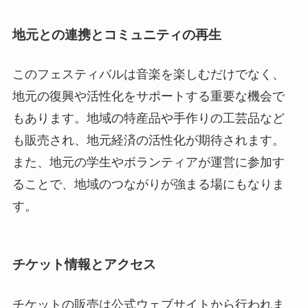
地元との連携とコミュニティの再生
このフェスティバルは音楽を楽しむだけでなく、
地元の復興や活性化をサポートする重要な機会で
もあります。地域の特産品や手作りの工芸品など
も販売され、地元経済の活性化が期待されます。
また、地元の学生やボランティアが運営に参加す
ることで、地域のつながりが強まる場にもなりま
す。
チケット情報とアクセス
チケットの販売は公式ウェブサイトから行われま