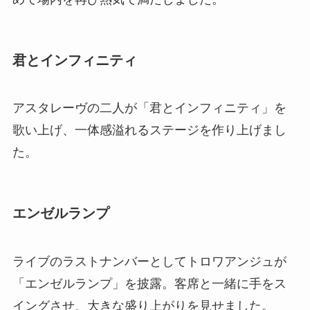
君とインフィニティ
アスタレーヴの二人が「君とインフィニティ」を
歌い上げ、一体感溢れるステージを作り上げまし
た。
エンゼルランプ
ライブのラストナンバーとしてトロワアンジュが
「エンゼルランプ」を披露。客席と一緒に手をス
イングさせ、大きな盛り上がりを見せました。