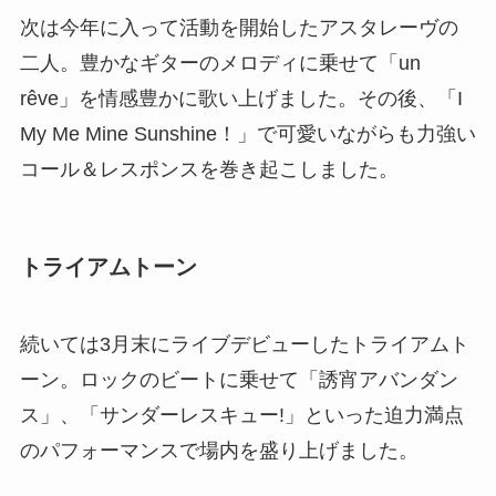
次は今年に入って活動を開始したアスタレーヴの
二人。豊かなギターのメロディに乗せて「un
rêve」を情感豊かに歌い上げました。その後、「I
My Me Mine Sunshine！」で可愛いながらも力強い
コール＆レスポンスを巻き起こしました。
トライアムトーン
続いては3月末にライブデビューしたトライアムト
ーン。ロックのビートに乗せて「誘宵アバンダン
ス」、「サンダーレスキュー!」といった迫力満点
のパフォーマンスで場内を盛り上げました。