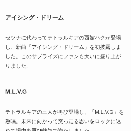
アイシング・ドリーム
セツナに代わってテトラルキアの西館ハクが登場
し、新曲「アイシング・ドリーム」を初披露しま
した。このサプライズにファンも大いに盛り上が
りました。
M.L.V.G
テトラルキアの三人が再び登場し、「M.L.V.G」を
熱唱。未来に向かって突っ走る思いをロックに込
めて場内を再び熱気で満たしました。