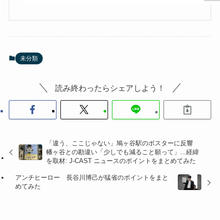
未分類
読み終わったらシェアしよう！
「違う、ここじゃない」鳩ヶ谷駅のポスターに反響
幡ヶ谷との勘違い「少しでも減ること願って」...経緯
を取材: J-CAST ニュースのポイントをまとめてみた
アンチヒーロー 長谷川博己が猛省のポイントをまと
めてみた