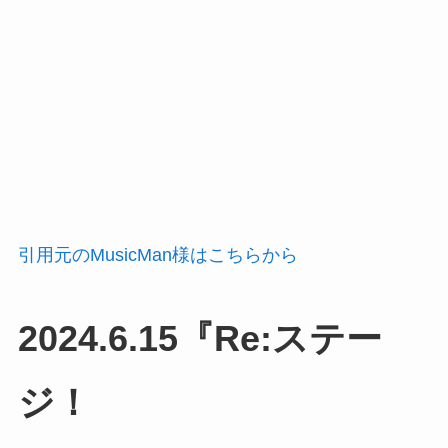
引用元のMusicMan様はこちらから
2024.6.15『Re:ステー
ジ！