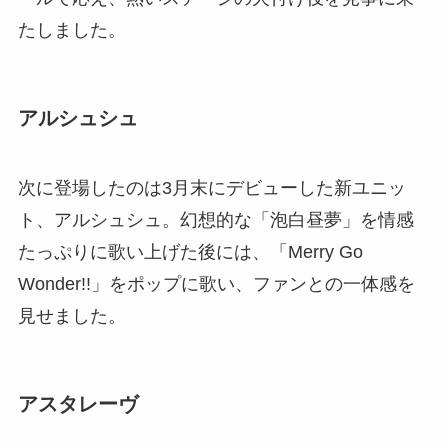
たしました。
アルシュシュ
次に登場したのは3月末にデビューした新ユニッ
ト、アルシュシュ。幻想的な「泡白昼夢」を情感
たっぷりに歌い上げた後には、「Merry Go
Wonder!!」をポップに歌い、ファンとの一体感を
見せました。
アスタレーヴ