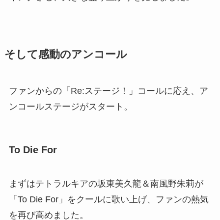
そして感動のアンコール
ファンからの「Re:ステージ！」コールに応え、ア
ンコールステージがスタート。
To Die For
まずはテトラルキアの坂東美久龍＆南風野朱莉が
「To Die For」をクールに歌い上げ、ファンの熱気
を再び高めました。