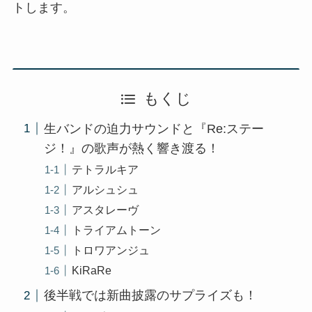
トします。
もくじ
生バンドの迫力サウンドと『Re:ステー
ジ！』の歌声が熱く響き渡る！
テトラルキア
アルシュシュ
アスタレーヴ
トライアムトーン
トロワアンジュ
KiRaRe
後半戦では新曲披露のサプライズも！