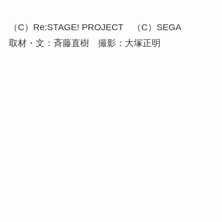
（C）Re:STAGE! PROJECT （C）SEGA
取材・文：斉藤直樹 撮影：大塚正明