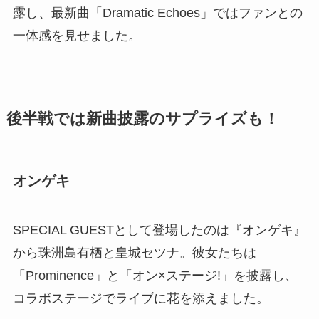
露し、最新曲「Dramatic Echoes」ではファンとの
一体感を見せました。
後半戦では新曲披露のサプライズも！
オンゲキ
SPECIAL GUESTとして登場したのは『オンゲキ』
から珠洲島有栖と皇城セツナ。彼女たちは
「Prominence」と「オン×ステージ!」を披露し、
コラボステージでライブに花を添えました。