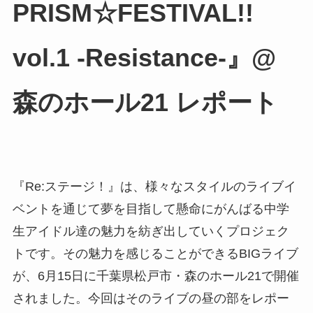
PRISM☆FESTIVAL!!
vol.1 -Resistance-』@
森のホール21 レポート
『Re:ステージ！』は、様々なスタイルのライブイ
ベントを通じて夢を目指して懸命にがんばる中学
生アイドル達の魅力を紡ぎ出していくプロジェク
トです。その魅力を感じることができるBIGライブ
が、6月15日に千葉県松戸市・森のホール21で開催
されました。今回はそのライブの昼の部をレポー