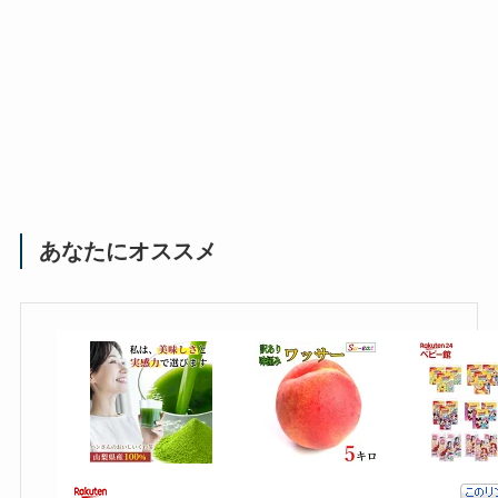
あなたにオススメ