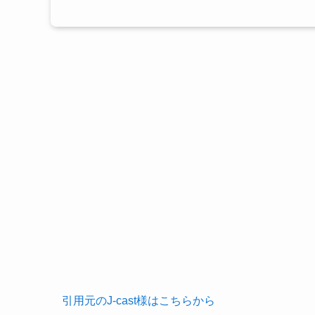
引用元のJ-cast様はこちらから