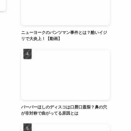
ニューヨークのパンツマン事件とは？酷いイジ
リで大炎上！【動画】
パーパーほしのディスコは口唇口蓋裂？鼻の穴
が非対称で曲がってる原因とは