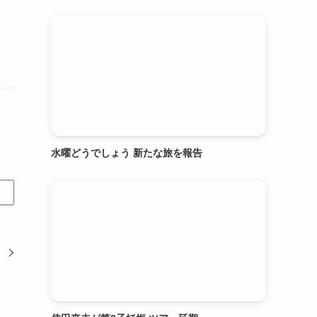
水曜どうでしょう 新たな旅を報告