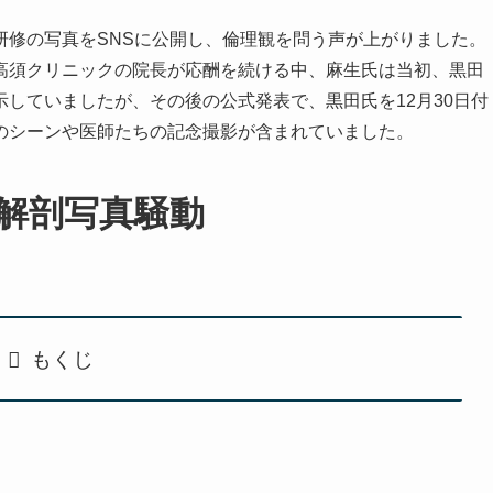
研修の写真をSNSに公開し、倫理観を問う声が上がりました。
高須クリニックの院長が応酬を続ける中、麻生氏は当初、黒田
していましたが、その後の公式発表で、黒田氏を12月30日付
のシーンや医師たちの記念撮影が含まれていました。
解剖写真騒動
もくじ