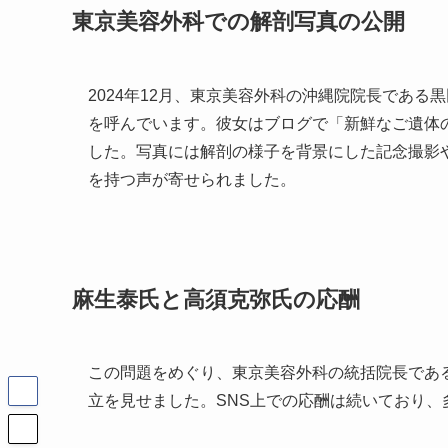
東京美容外科での解剖写真の公開
2024年12月、東京美容外科の沖縄院院長である
を呼んでいます。彼女はブログで「新鮮なご遺体
した。写真には解剖の様子を背景にした記念撮影
を持つ声が寄せられました。
麻生泰氏と高須克弥氏の応酬
この問題をめぐり、東京美容外科の統括院長であ
立を見せました。SNS上での応酬は続いており、