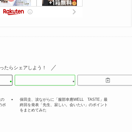
ったらシェアしよう！
数の
保田圭、涙ながらに「服部幸應WELL TASTE」最
のポ
終回を発表「先生、寂しい。会いたい」のポイント
をまとめてみた