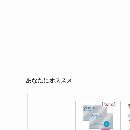
あなたにオススメ