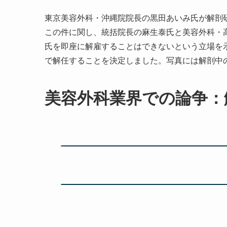
東京美容外科・沖縄院院長の黒田あいみ氏が解剖
この件に関し、統括院長の麻生泰氏と美容外科・
氏を即座に解雇することはできないという立場を示
で解任することを決定しました。写真には解剖中
美容外科業界での論争：