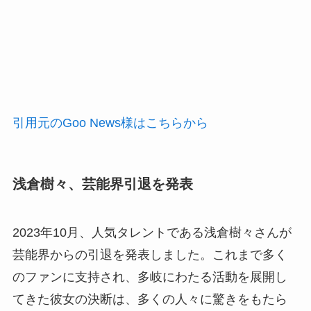
引用元のGoo News様はこちらから
浅倉樹々、芸能界引退を発表
2023年10月、人気タレントである浅倉樹々さんが
芸能界からの引退を発表しました。これまで多く
のファンに支持され、多岐にわたる活動を展開し
てきた彼女の決断は、多くの人々に驚きをもたら