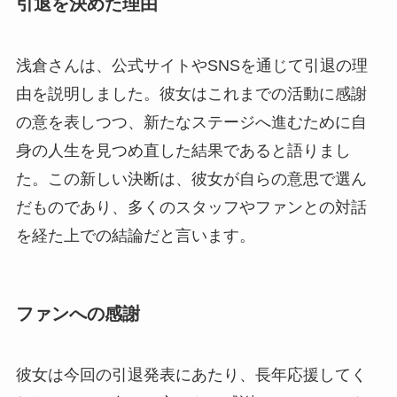
引退を決めた理由
浅倉さんは、公式サイトやSNSを通じて引退の理
由を説明しました。彼女はこれまでの活動に感謝
の意を表しつつ、新たなステージへ進むために自
身の人生を見つめ直した結果であると語りまし
た。この新しい決断は、彼女が自らの意思で選ん
だものであり、多くのスタッフやファンとの対話
を経た上での結論だと言います。
ファンへの感謝
彼女は今回の引退発表にあたり、長年応援してく