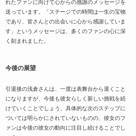
れたファンに向けて心からの感謝のメッセージを
送っています。「ステージでの時間は一生の宝物
であり、皆さんとの出会いに心から感謝していま
す」というメッセージは、多くのファンの心に深
く刻まれました。
今後の展望
引退後の浅倉さんは、一度は表舞台から退くこと
になりますが、今後も彼女らしく新しい挑戦を続
けていくことでしょう。具体的な次のステップに
ついては明らかにされていないものの、彼女のフ
ァンは今後の彼女の動向に注目し続けることでし