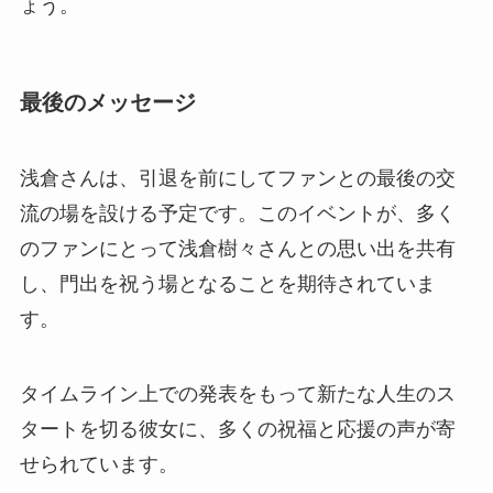
ょう。
最後のメッセージ
浅倉さんは、引退を前にしてファンとの最後の交
流の場を設ける予定です。このイベントが、多く
のファンにとって浅倉樹々さんとの思い出を共有
し、門出を祝う場となることを期待されていま
す。
タイムライン上での発表をもって新たな人生のス
タートを切る彼女に、多くの祝福と応援の声が寄
せられています。