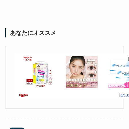
あなたにオススメ