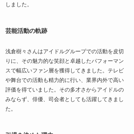
しました。
芸能活動の軌跡
浅倉樹々さんはアイドルグループでの活動を皮切
りに、その魅力的な笑顔と卓越したパフォーマン
スで幅広いファン層を獲得してきました。テレビ
や舞台での活動も精力的に行い、業界内外で高い
評価を得ていました。その多才さからアイドルの
みならず、俳優、司会者としても活躍してきまし
た。