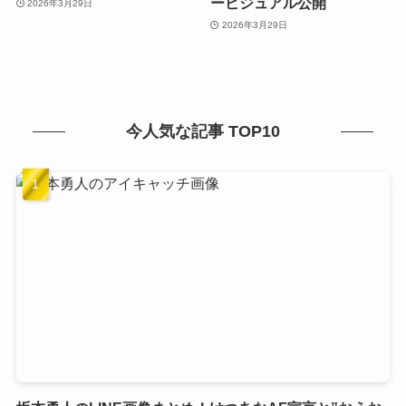
ービジュアル公開
2026年3月29日
2026年3月29日
今人気な記事 TOP10